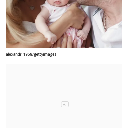
alexandr_1958/gettyimages