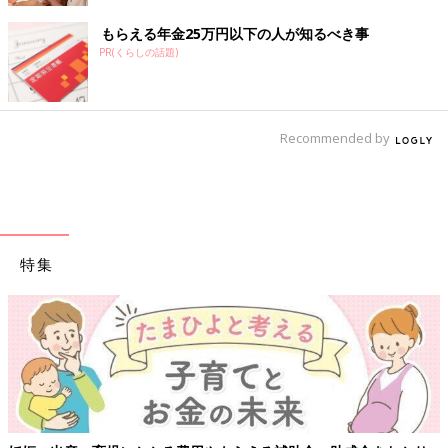
もらえる年金25万円以下の人が知るべき事
PR(くらしの話題)
Recommended by
特集