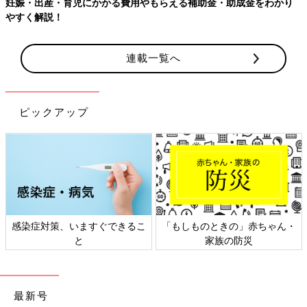
妊娠・出産・育児にかかる費用やもらえる補助金・助成金をわかり
やすく解説！
連載一覧へ
ピックアップ
感染症対策、いますぐできるこ
「もしものときの」赤ちゃん・
と
家族の防災
最新号