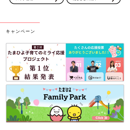
キャンペーン