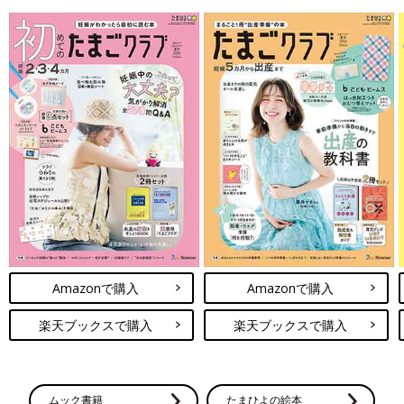
Amazonで購入
Amazonで購入
楽天ブックスで購入
楽天ブックスで購入
ムック書籍
たまひよの絵本