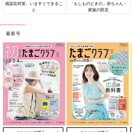
感染症対策、いますぐできるこ
「もしものときの」赤ちゃん・
と
家族の防災
最新号