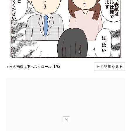
▼
次の画像は下へスクロール (1/8)
▶
元記事を見る