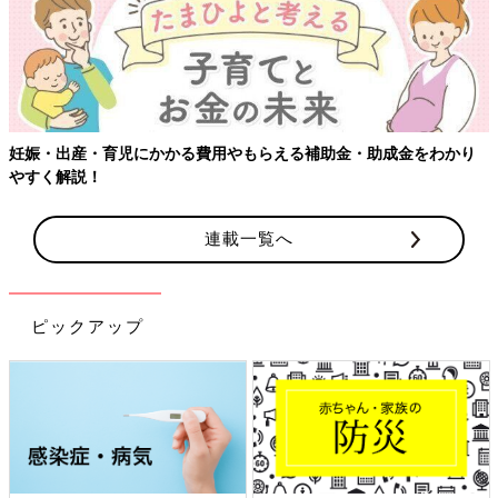
妊娠・出産・育児にかかる費用やもらえる補助金・助成金をわかり
やすく解説！
連載一覧へ
ピックアップ