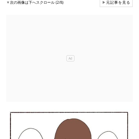
▼
次の画像は下へスクロール (2/8)
▶
元記事を見る