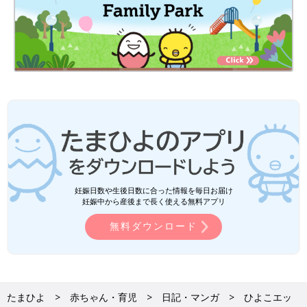
妊娠日数や生後日数に合った情報を毎日お届け
妊娠中から産後まで長く使える無料アプリ
無料ダウンロード
たまひよ
赤ちゃん・育児
日記・マンガ
ひよこエッ