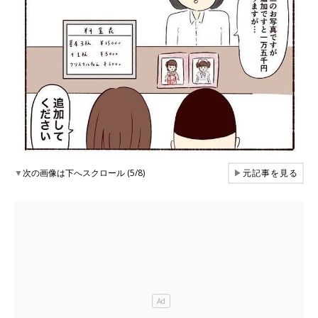
▼
次の画像は下へスクロール (5/8)
▶
元記事を見る