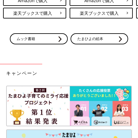
Amazonで購入
Amazonで購入
楽天ブックスで購入
楽天ブックスで購入
ムック書籍
たまひよの絵本
キャンペーン