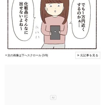
▼
次の画像は下へスクロール (3/8)
▶
元記事を見る