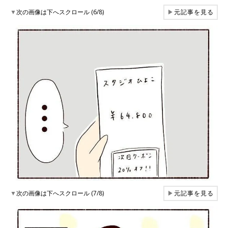
▼
次の画像は下へスクロール (6/8)
▶
元記事を見る
▼
次の画像は下へスクロール (7/8)
▶
元記事を見る