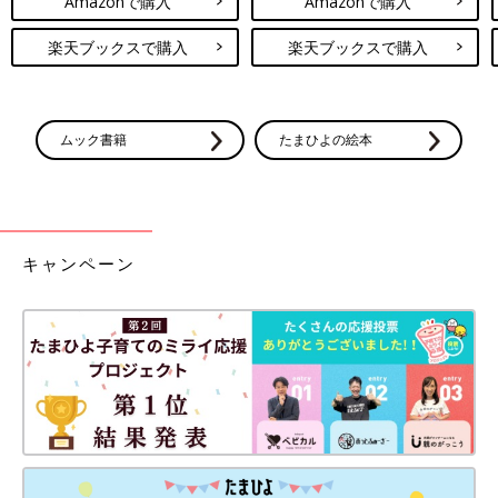
Amazonで購入
Amazonで購入
楽天ブックスで購入
楽天ブックスで購入
ムック書籍
たまひよの絵本
キャンペーン