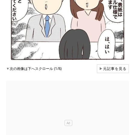
▼
次の画像は下へスクロール (1/8)
▶
元記事を見る