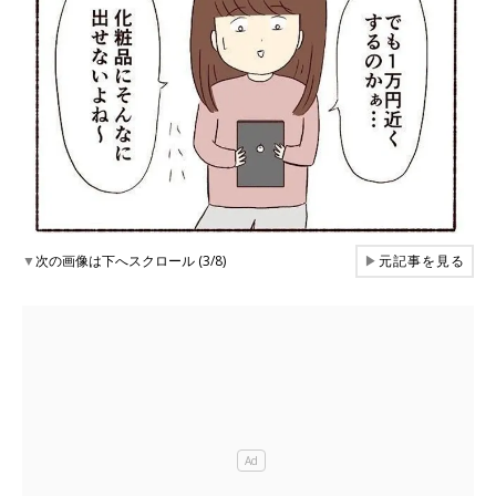
▼
次の画像は下へスクロール (3/8)
▶
元記事を見る