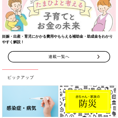
妊娠・出産・育児にかかる費用やもらえる補助金・助成金をわかり
やすく解説！
連載一覧へ
ピックアップ