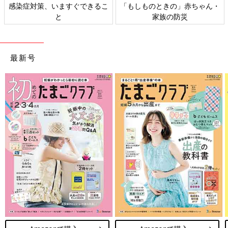
感染症対策、いますぐできるこ
「もしものときの」赤ちゃん・
と
家族の防災
最新号