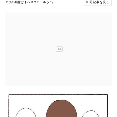
▼
次の画像は下へスクロール (2/8)
▶
元記事を見る