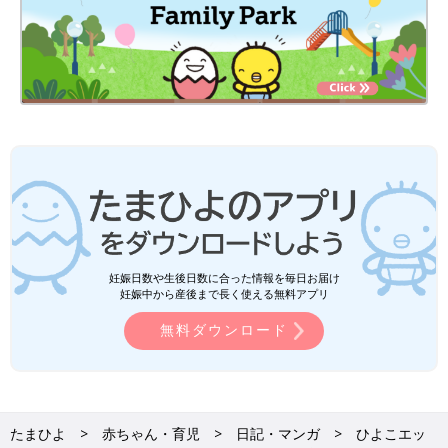
妊娠日数や生後日数に合った情報を毎日お届け
妊娠中から産後まで長く使える無料アプリ
無料ダウンロード
たまひよ
赤ちゃん・育児
日記・マンガ
ひよこエッ