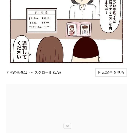
▼
次の画像は下へスクロール (5/8)
▶
元記事を見る