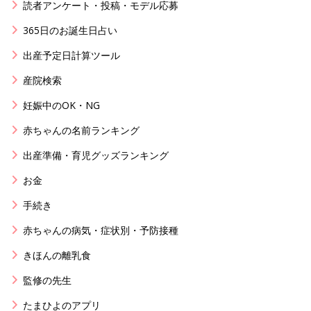
読者アンケート・投稿・モデル応募
365日のお誕生日占い
出産予定日計算ツール
産院検索
妊娠中のOK・NG
赤ちゃんの名前ランキング
出産準備・育児グッズランキング
お金
手続き
赤ちゃんの病気・症状別・予防接種
きほんの離乳食
監修の先生
たまひよのアプリ