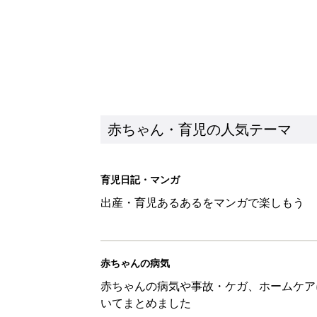
赤ちゃん・育児の人気テーマ
育児日記・マンガ
出産・育児あるあるをマンガで楽しもう
赤ちゃんの病気
赤ちゃんの病気や事故・ケガ、ホームケア
いてまとめました