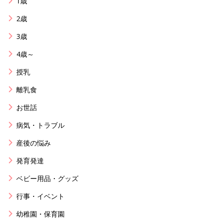
1歳
2歳
3歳
4歳～
授乳
離乳食
お世話
病気・トラブル
産後の悩み
発育発達
ベビー用品・グッズ
行事・イベント
幼稚園・保育園