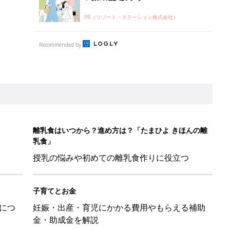
PR（リゾート・ステーション株式会社）
Recommended by
離乳食はいつから？進め方は？「たまひよ きほんの離
乳食」
授乳の悩みや初めての離乳食作りに役立つ
子育てとお金
につ
妊娠・出産・育児にかかる費用やもらえる補助
金・助成金を解説