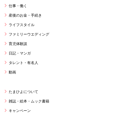
仕事・働く
産後のお金・手続き
ライフスタイル
ファミリーウエディング
育児体験談
日記・マンガ
タレント・有名人
動画
たまひよについて
雑誌・絵本・ムック書籍
キャンペーン