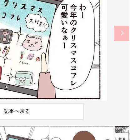
記事へ戻る