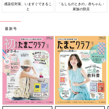
感染症対策、いますぐできるこ
「もしものときの」赤ちゃん・
と
家族の防災
最新号