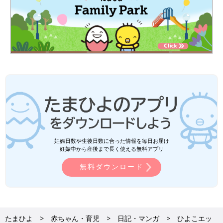
妊娠日数や生後日数に合った情報を毎日お届け
妊娠中から産後まで長く使える無料アプリ
無料ダウンロード
たまひよ
赤ちゃん・育児
日記・マンガ
ひよこエッ