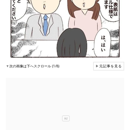
▼
次の画像は下へスクロール (1/8)
▶
元記事を見る