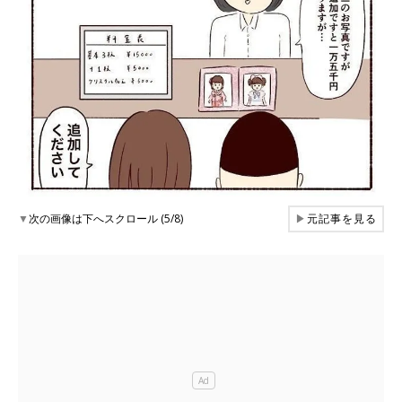
▼
次の画像は下へスクロール (5/8)
▶
元記事を見る