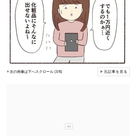
▼
次の画像は下へスクロール (3/8)
▶
元記事を見る