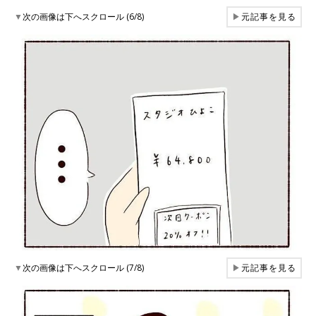
▼
次の画像は下へスクロール (6/8)
▶
元記事を見る
▼
次の画像は下へスクロール (7/8)
▶
元記事を見る