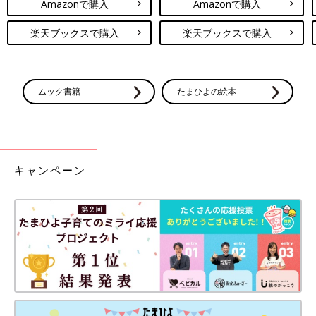
Amazonで購入
Amazonで購入
楽天ブックスで購入
楽天ブックスで購入
ムック書籍
たまひよの絵本
キャンペーン