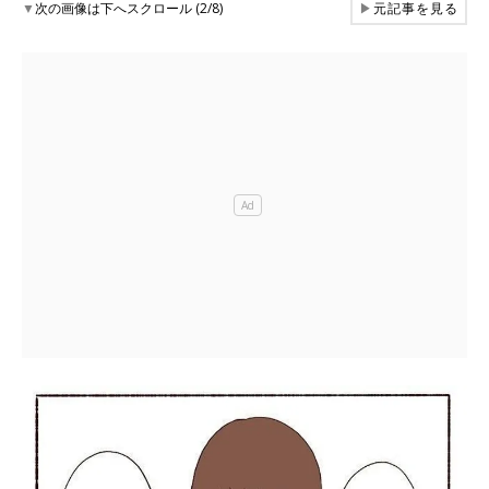
▼
次の画像は下へスクロール (2/8)
▶
元記事を見る