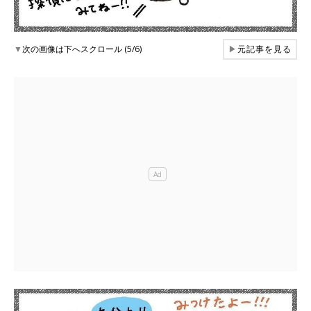
▼
次の画像は下へスクロール (5/6)
▶
元記事を見る