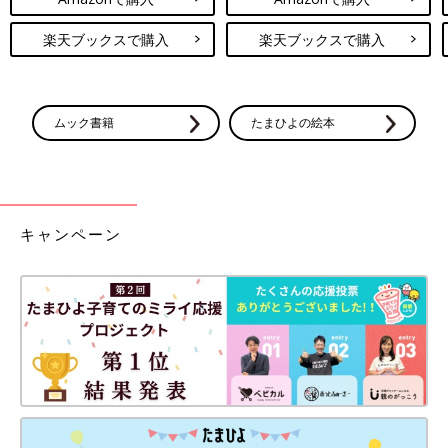
楽天ブックスで購入
楽天ブックスで購入
ムック書籍
たまひよの絵本
キャンペーン