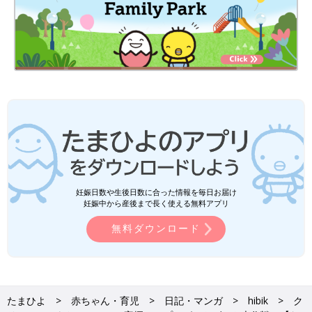
妊娠日数や生後日数に合った情報を毎日お届け
妊娠中から産後まで長く使える無料アプリ
無料ダウンロード
たまひよ
赤ちゃん・育児
日記・マンガ
hibik
ク