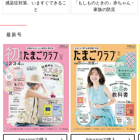
感染症対策、いますぐできるこ
「もしものときの」赤ちゃん・
と
家族の防災
最新号
Amazonで購入
Amazonで購入