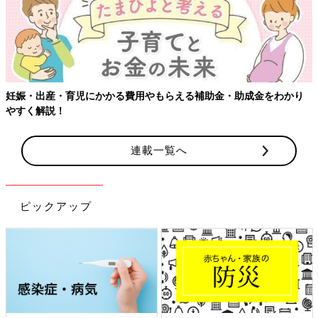
妊娠・出産・育児にかかる費用やもらえる補助金・助成金をわかり
やすく解説！
連載一覧へ
ピックアップ