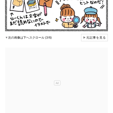
▼
次の画像は下へスクロール (3/6)
▶
元記事を見る