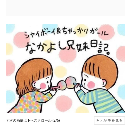
▼
次の画像は下へスクロール (2/6)
▶
元記事を見る