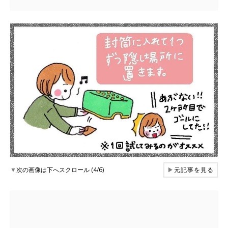
▼
次の画像は下へスクロール (4/6)
▶
元記事を見る