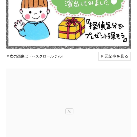
▼
次の画像は下へスクロール (1/6)
▶
元記事を見る