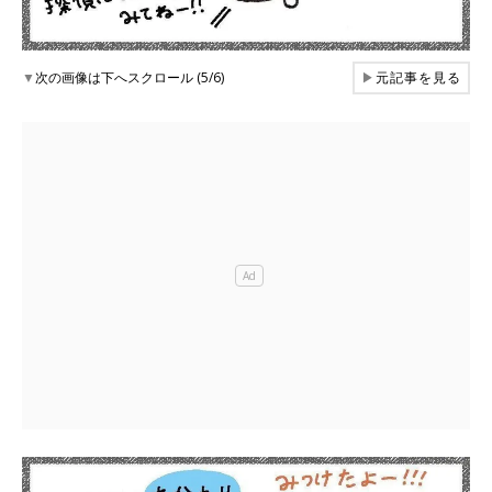
▼
次の画像は下へスクロール (5/6)
▶
元記事を見る