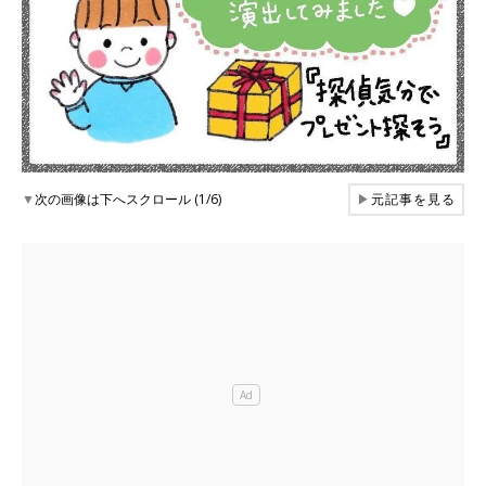
▼
次の画像は下へスクロール (1/6)
▶
元記事を見る