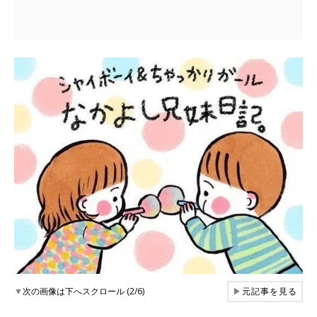
▼
次の画像は下へスクロール (2/6)
▶
元記事を見る