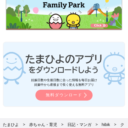
妊娠日数や生後日数に合った情報を毎日お届け
妊娠中から産後まで長く使える無料アプリ
無料ダウンロード
たまひよ
赤ちゃん・育児
日記・マンガ
hibik
ク