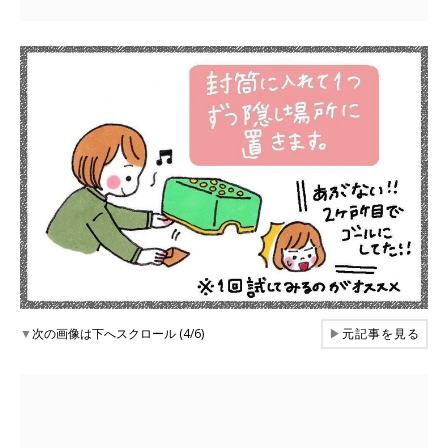
▼
次の画像は下へスクロール (4/6)
▶
元記事を見る