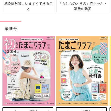
感染症対策、いますぐできるこ
「もしものときの」赤ちゃん・
と
家族の防災
最新号