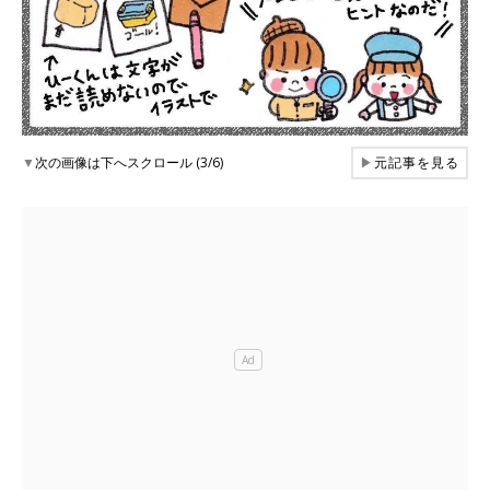
▼
次の画像は下へスクロール (3/6)
▶
元記事を見る