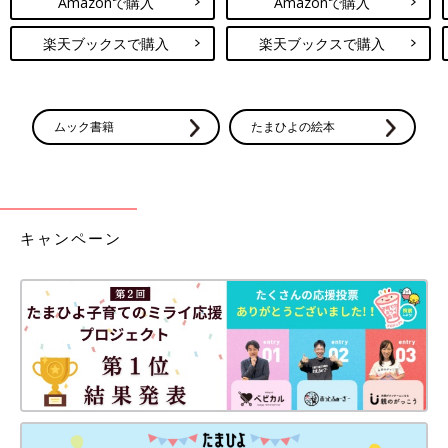
Amazonで購入
Amazonで購入
楽天ブックスで購入
楽天ブックスで購入
ムック書籍
たまひよの絵本
キャンペーン