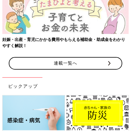
妊娠・出産・育児にかかる費用やもらえる補助金・助成金をわかり
やすく解説！
連載一覧へ
ピックアップ