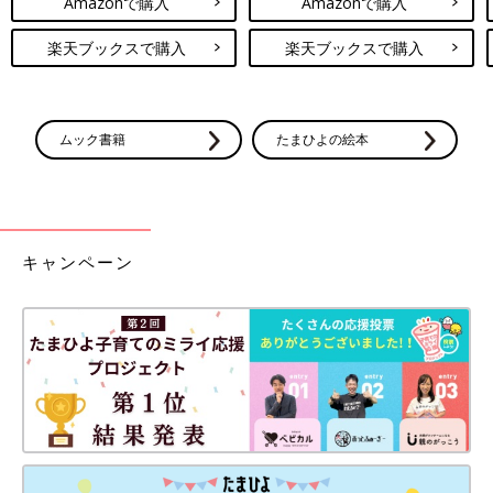
Amazonで購入
Amazonで購入
楽天ブックスで購入
楽天ブックスで購入
ムック書籍
たまひよの絵本
キャンペーン