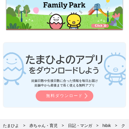
妊娠日数や生後日数に合った情報を毎日お届け
妊娠中から産後まで長く使える無料アプリ
無料ダウンロード
たまひよ
赤ちゃん・育児
日記・マンガ
hibik
ク