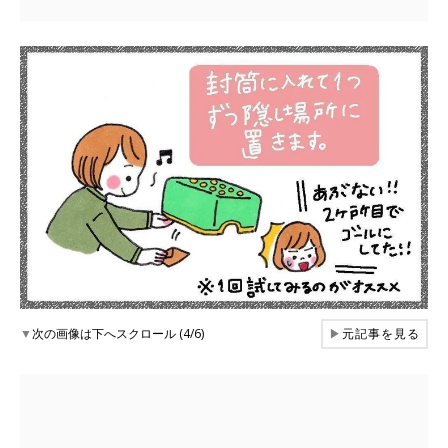
▼
次の画像は下へスクロール (4/6)
▶
元記事を見る