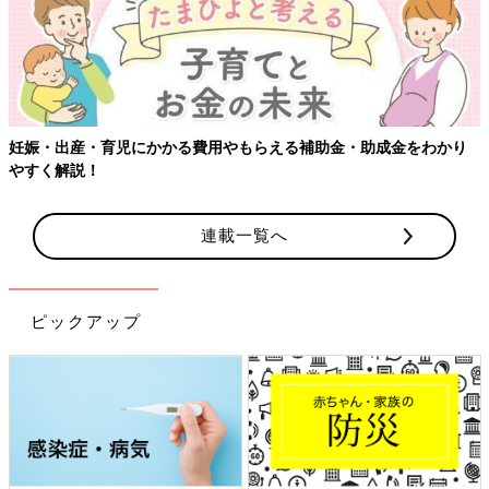
用やもらえる補助金・助成金をわかり
【ワクチン接種できるものも
連載一覧へ
ピックアップ