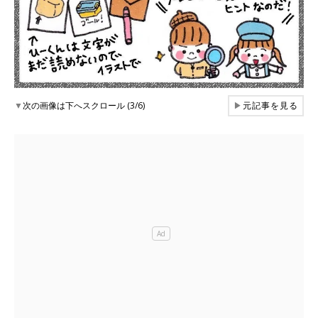
▼
次の画像は下へスクロール (3/6)
▶
元記事を見る