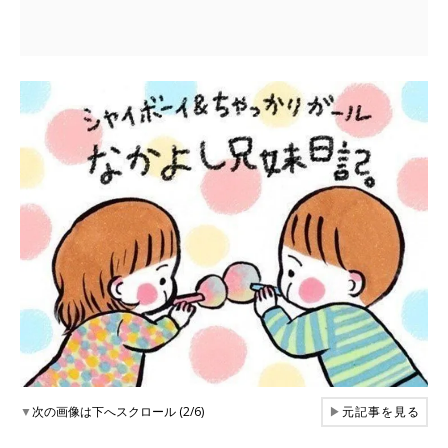
▼
次の画像は下へスクロール (2/6)
▶
元記事を見る