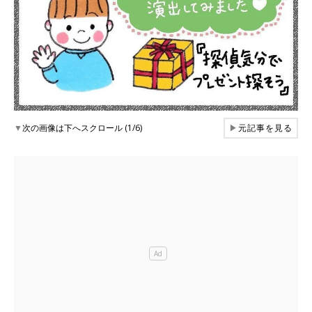
▼
次の画像は下へスクロール (1/6)
▶
元記事を見る