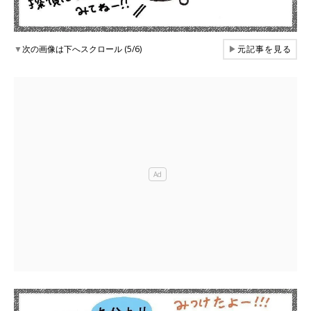
▼
次の画像は下へスクロール (5/6)
▶
元記事を見る