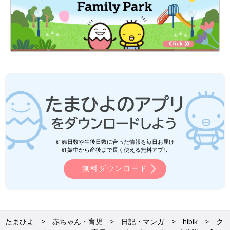
妊娠日数や生後日数に合った情報を毎日お届け
妊娠中から産後まで長く使える無料アプリ
無料ダウンロード
たまひよ
赤ちゃん・育児
日記・マンガ
hibik
ク