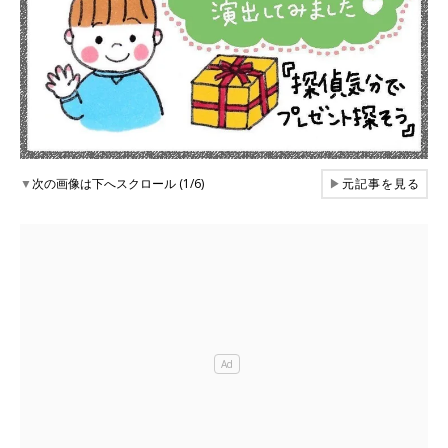
▼
次の画像は下へスクロール (1/6)
▶
元記事を見る