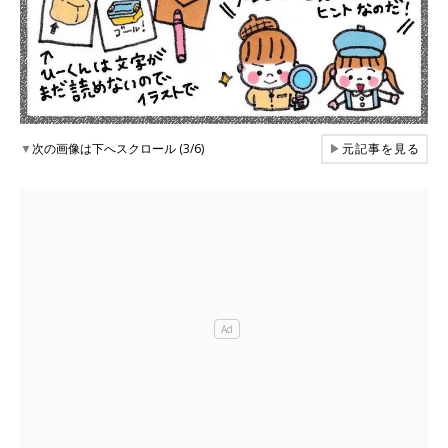
▼
次の画像は下へスクロール (3/6)
▶
元記事を見る