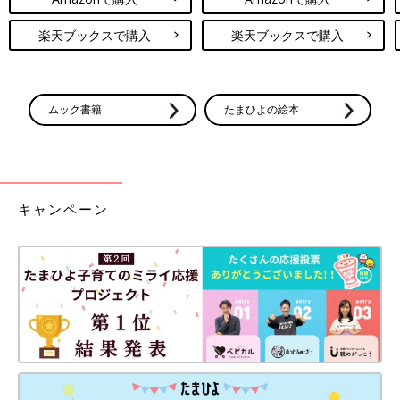
楽天ブックスで購入
楽天ブックスで購入
ムック書籍
たまひよの絵本
キャンペーン