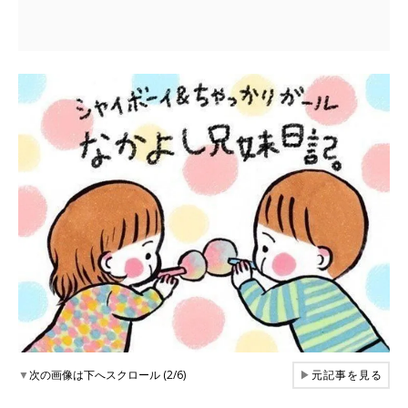
▼
次の画像は下へスクロール (2/6)
▶
元記事を見る