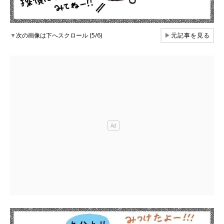
▼
次の画像は下へスクロール (5/6)
▶
元記事を見る