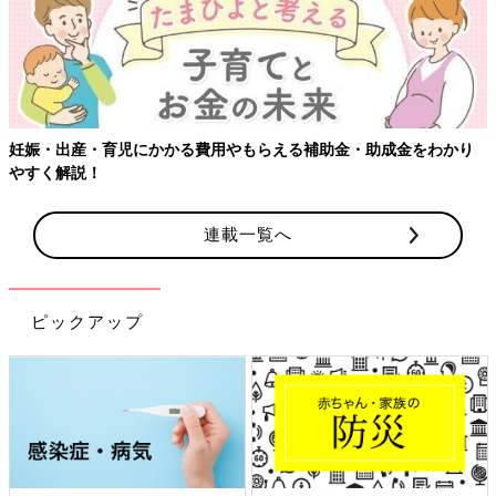
妊娠・出産・育児にかかる費用やもらえる補助金・助成金をわかり
やすく解説！
連載一覧へ
ピックアップ