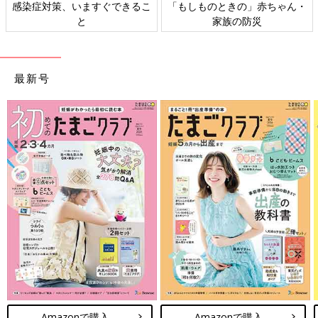
感染症対策、いますぐできるこ
「もしものときの」赤ちゃん・
と
家族の防災
最新号
Amazonで購入
Amazonで購入