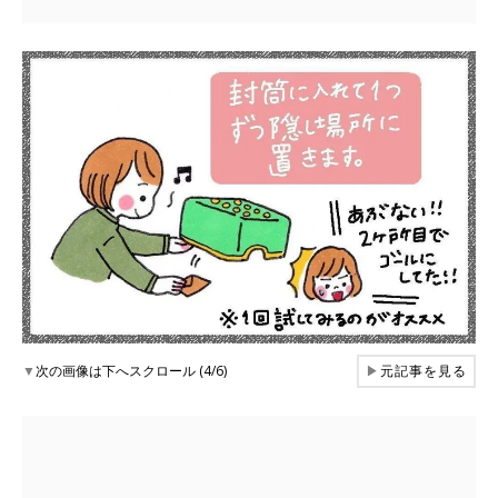
▼
次の画像は下へスクロール (4/6)
▶
元記事を見る