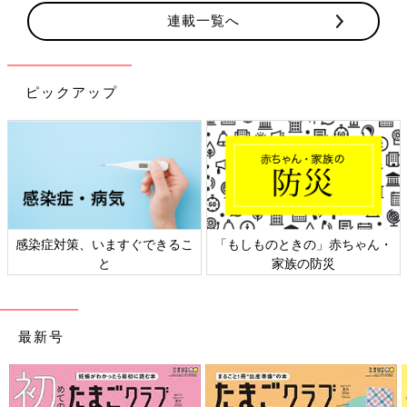
連載一覧へ
ピックアップ
感染症対策、いますぐできるこ
「もしものときの」赤ちゃん・
と
家族の防災
最新号