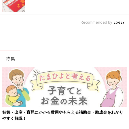
Recommended by
特集
妊娠・出産・育児にかかる費用やもらえる補助金・助成金をわかり
やすく解説！