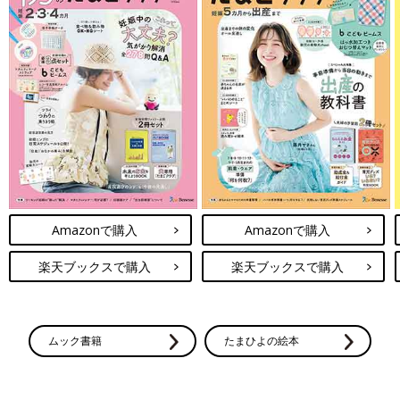
Amazonで購入
Amazonで購入
楽天ブックスで購入
楽天ブックスで購入
ムック書籍
たまひよの絵本