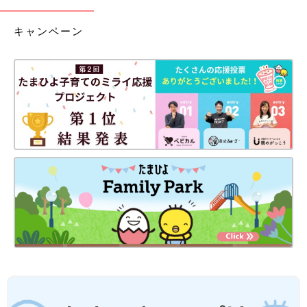
キャンペーン