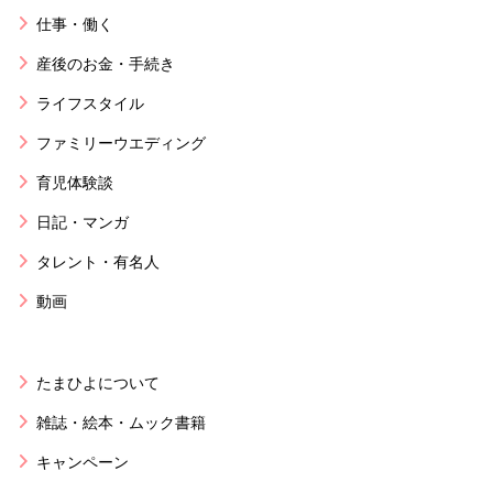
仕事・働く
産後のお金・手続き
ライフスタイル
ファミリーウエディング
育児体験談
日記・マンガ
タレント・有名人
動画
たまひよについて
雑誌・絵本・ムック書籍
キャンペーン