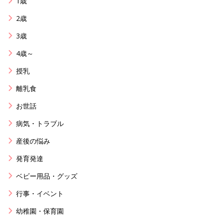
1歳
2歳
3歳
4歳～
授乳
離乳食
お世話
病気・トラブル
産後の悩み
発育発達
ベビー用品・グッズ
行事・イベント
幼稚園・保育園