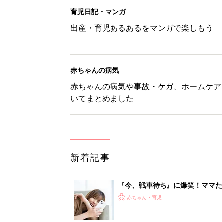
育児日記・マンガ
出産・育児あるあるをマンガで楽しもう
赤ちゃんの病気
赤ちゃんの病気や事故・ケガ、ホームケア
いてまとめました
新着記事
『今、戦車待ち』に爆笑！ママた
赤ちゃん・育児