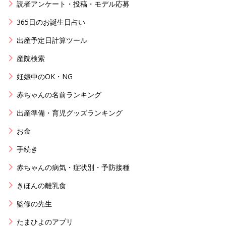
読者アンケート・投稿・モデル応募
365日のお誕生日占い
出産予定日計算ツール
産院検索
妊娠中のOK・NG
赤ちゃんの名前ランキング
出産準備・育児グッズランキング
お金
手続き
赤ちゃんの病気・症状別・予防接種
きほんの離乳食
監修の先生
たまひよのアプリ