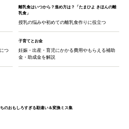
離乳食はいつから？進め方は？「たまひよ きほんの離
乳食」
授乳の悩みや初めての離乳食作りに役立つ
子育てとお金
につ
妊娠・出産・育児にかかる費用やもらえる補助
金・助成金を解説
ちのおもしろすぎる勘違い＆変換ミス集