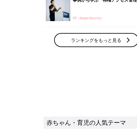
PR（KeeperSecurity）
ランキングをもっと見る
赤ちゃん・育児の人気テーマ