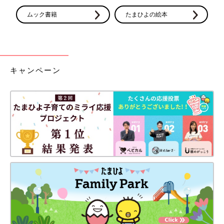
ムック書籍
たまひよの絵本
キャンペーン