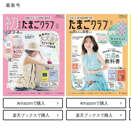
最新号
Amazonで購入
Amazonで購入
楽天ブックスで購入
楽天ブックスで購入