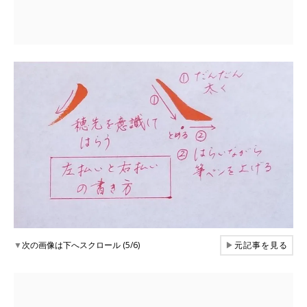
▼
次の画像は下へスクロール (5/6)
▶
元記事を見る