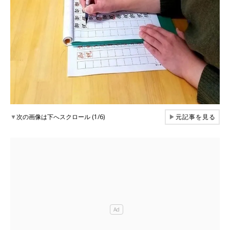
▼
次の画像は下へスクロール (1/6)
▶
元記事を見る