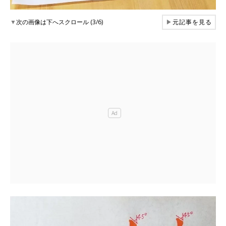
▼
次の画像は下へスクロール (3/6)
▶
元記事を見る