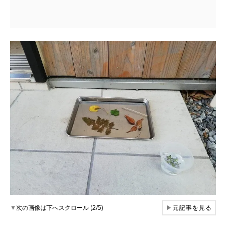
▼
次の画像は下へスクロール (2/5)
▶
元記事を見る