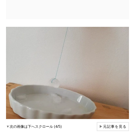
▼
次の画像は下へスクロール (4/5)
▶
元記事を見る