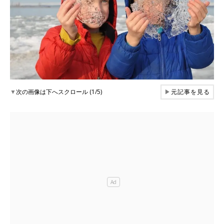
▼
次の画像は下へスクロール (1/5)
▶
元記事を見る