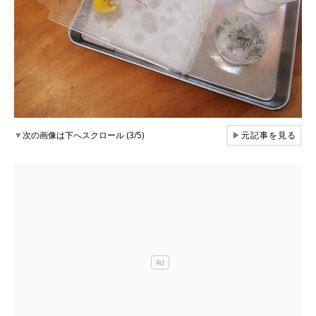
▼
次の画像は下へスクロール (3/5)
▶
元記事を見る