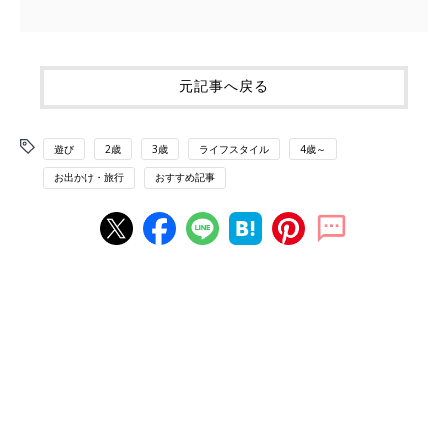
元記事へ戻る
遊び
2歳
3歳
ライフスタイル
4歳～
お出かけ・旅行
おすすめ記事