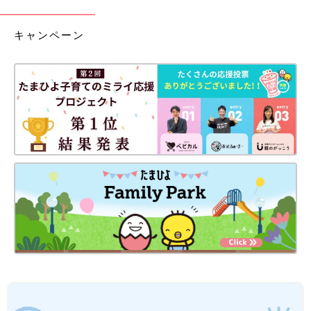
キャンペーン