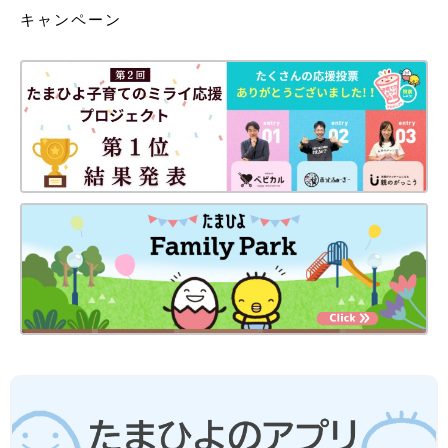
キャンペーン