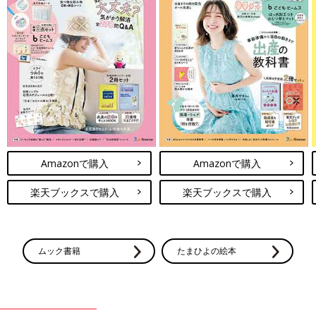
Amazonで購入
Amazonで購入
楽天ブックスで購入
楽天ブックスで購入
ムック書籍
たまひよの絵本