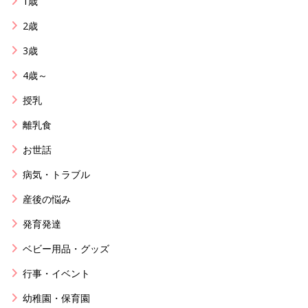
1歳
2歳
3歳
4歳～
授乳
離乳食
お世話
病気・トラブル
産後の悩み
発育発達
ベビー用品・グッズ
行事・イベント
幼稚園・保育園