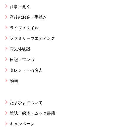
仕事・働く
産後のお金・手続き
ライフスタイル
ファミリーウエディング
育児体験談
日記・マンガ
タレント・有名人
動画
たまひよについて
雑誌・絵本・ムック書籍
キャンペーン