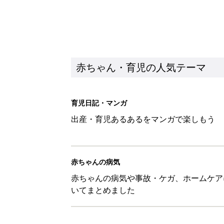
赤ちゃん・育児の人気テーマ
育児日記・マンガ
出産・育児あるあるをマンガで楽しもう
赤ちゃんの病気
赤ちゃんの病気や事故・ケガ、ホームケア
いてまとめました