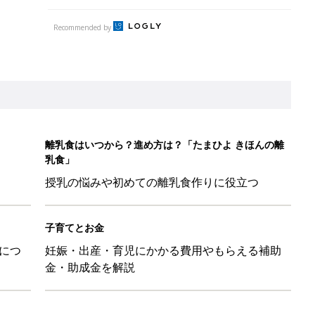
Recommended by
離乳食はいつから？進め方は？「たまひよ きほんの離
乳食」
授乳の悩みや初めての離乳食作りに役立つ
子育てとお金
につ
妊娠・出産・育児にかかる費用やもらえる補助
金・助成金を解説