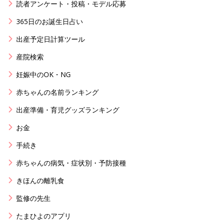
読者アンケート・投稿・モデル応募
365日のお誕生日占い
出産予定日計算ツール
産院検索
妊娠中のOK・NG
赤ちゃんの名前ランキング
出産準備・育児グッズランキング
お金
手続き
赤ちゃんの病気・症状別・予防接種
きほんの離乳食
監修の先生
たまひよのアプリ