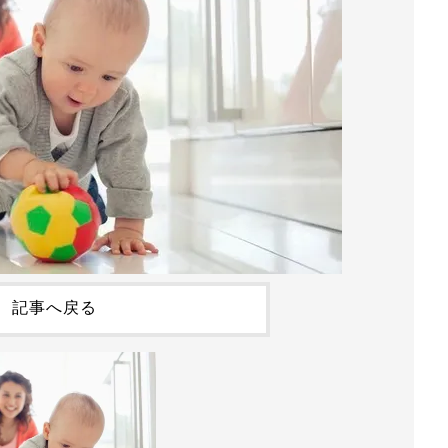
記事へ戻る