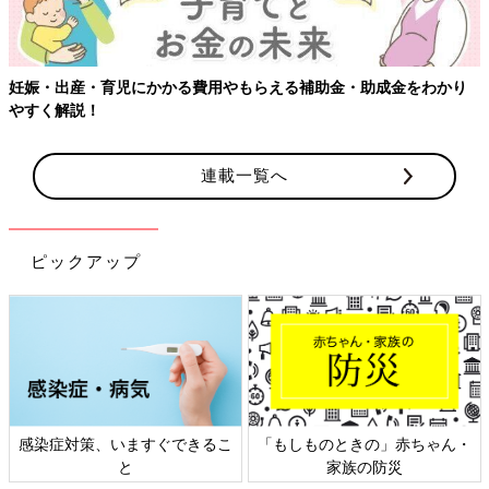
妊娠・出産・育児にかかる費用やもらえる補助金・助成金をわかり
やすく解説！
連載一覧へ
ピックアップ
感染症対策、いますぐできるこ
「もしものときの」赤ちゃん・
と
家族の防災