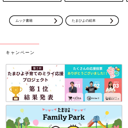
ムック書籍
たまひよの絵本
キャンペーン