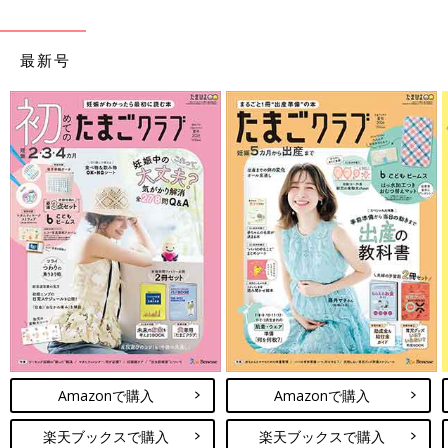
最新号
Amazonで購入
Amazonで購入
楽天ブックスで購入
楽天ブックスで購入