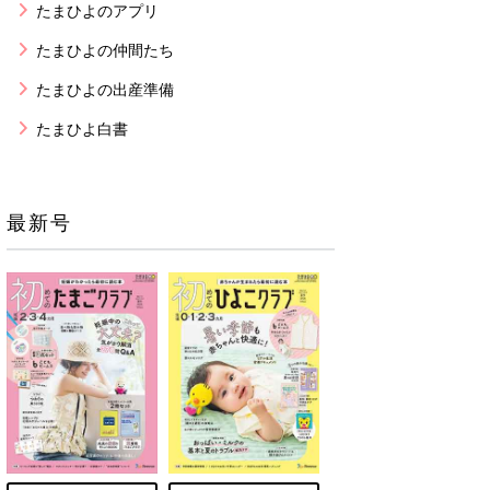
たまひよのアプリ
たまひよの仲間たち
たまひよの出産準備
たまひよ白書
最新号