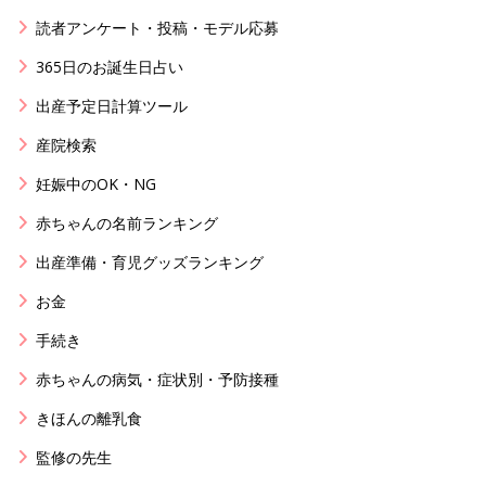
読者アンケート・投稿・モデル応募
365日のお誕生日占い
出産予定日計算ツール
産院検索
妊娠中のOK・NG
赤ちゃんの名前ランキング
出産準備・育児グッズランキング
お金
手続き
赤ちゃんの病気・症状別・予防接種
きほんの離乳食
監修の先生