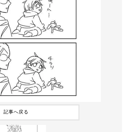
記事へ戻る