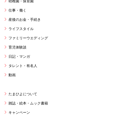
幼稚園・保育園
仕事・働く
産後のお金・手続き
ライフスタイル
ファミリーウエディング
育児体験談
日記・マンガ
タレント・有名人
動画
たまひよについて
雑誌・絵本・ムック書籍
キャンペーン