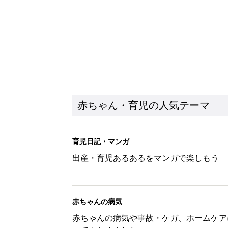
赤ちゃん・育児の人気テーマ
育児日記・マンガ
出産・育児あるあるをマンガで楽しもう
赤ちゃんの病気
赤ちゃんの病気や事故・ケガ、ホームケア