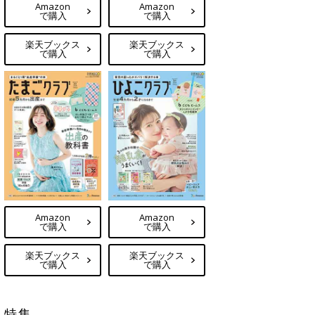
Amazon
Amazon
で購入
で購入
楽天ブックス
楽天ブックス
で購入
で購入
Amazon
Amazon
で購入
で購入
楽天ブックス
楽天ブックス
で購入
で購入
特集