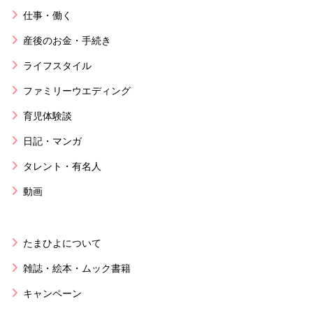
仕事・働く
産後のお金・手続き
ライフスタイル
ファミリーウエディング
育児体験談
日記・マンガ
タレント・有名人
動画
たまひよについて
雑誌・絵本・ムック書籍
キャンペーン