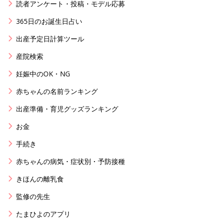
読者アンケート・投稿・モデル応募
365日のお誕生日占い
出産予定日計算ツール
産院検索
妊娠中のOK・NG
赤ちゃんの名前ランキング
出産準備・育児グッズランキング
お金
手続き
赤ちゃんの病気・症状別・予防接種
きほんの離乳食
監修の先生
たまひよのアプリ