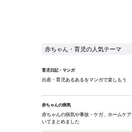
赤ちゃん・育児の人気テーマ
育児日記・マンガ
出産・育児あるあるをマンガで楽しもう
赤ちゃんの病気
赤ちゃんの病気や事故・ケガ、ホームケア
いてまとめました