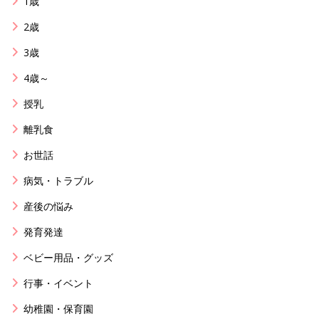
1歳
2歳
3歳
4歳～
授乳
離乳食
お世話
病気・トラブル
産後の悩み
発育発達
ベビー用品・グッズ
行事・イベント
幼稚園・保育園