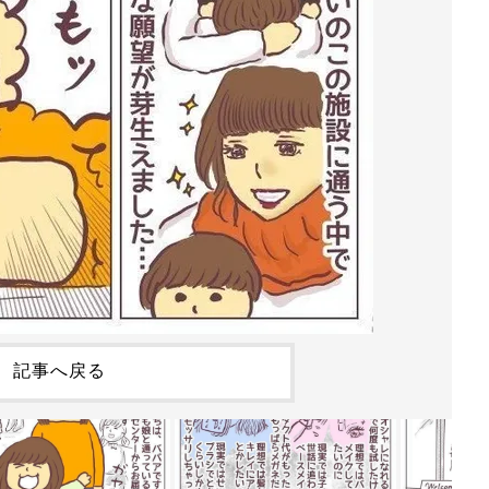
記事へ戻る