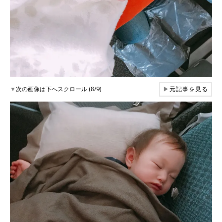
▼
次の画像は下へスクロール (8/9)
▶
元記事を見る