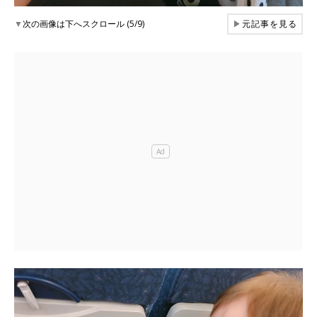
▼
次の画像は下へスクロール (5/9)
▶
元記事を見る