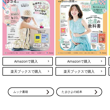
Amazonで購入
Amazonで購入
楽天ブックスで購入
楽天ブックスで購入
ムック書籍
たまひよの絵本