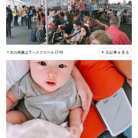
▼
次の画像は下へスクロール (7/9)
▶
元記事を見る