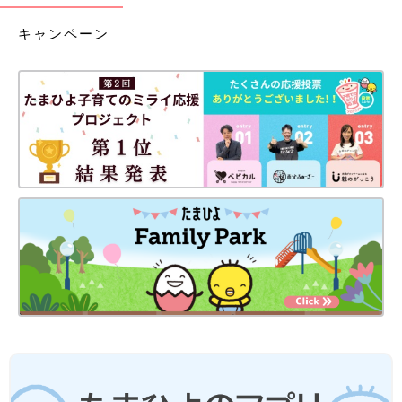
キャンペーン