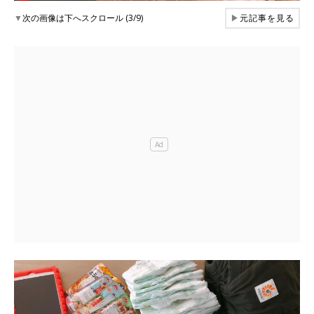
▼
次の画像は下へスクロール (3/9)
▶
元記事を見る