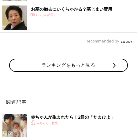
お墓の撤去にいくらかかる？墓じまい費用
PR(くらしの話題)
Recommended by
ランキングをもっと見る
関連記事
赤ちゃんが生まれたら！2冊の「たまひよ」
赤ちゃん・育児