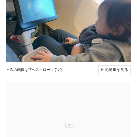
▼
次の画像は下へスクロール (1/9)
▶
元記事を見る