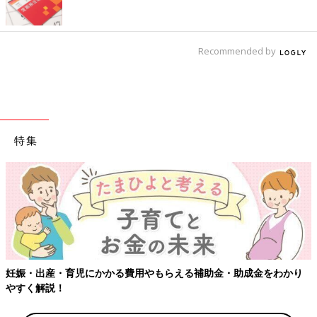
Recommended by
特集
【ワクチン接種できるものも】妊婦の感染症対策、知っておいて！