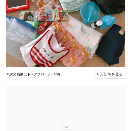
▼
次の画像は下へスクロール (4/9)
▶
元記事を見る