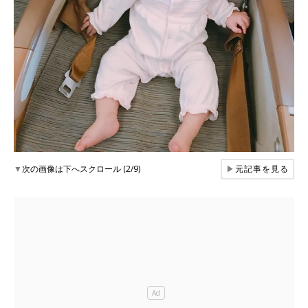
▼
次の画像は下へスクロール (2/9)
▶
元記事を見る