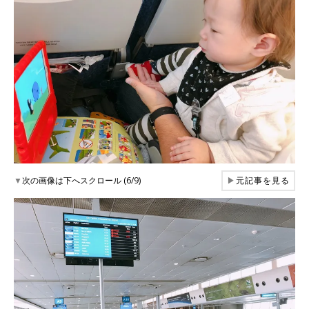
▼
次の画像は下へスクロール (6/9)
▶
元記事を見る