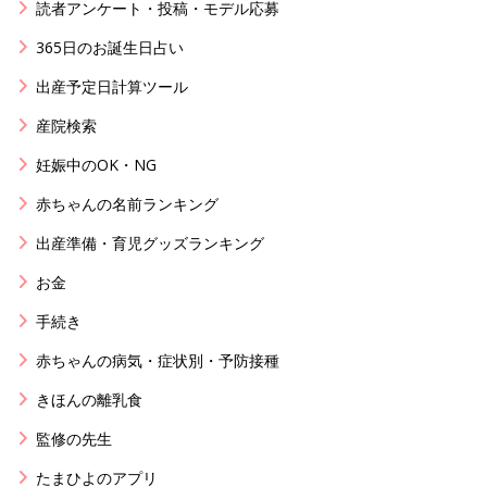
読者アンケート・投稿・モデル応募
365日のお誕生日占い
出産予定日計算ツール
産院検索
妊娠中のOK・NG
赤ちゃんの名前ランキング
出産準備・育児グッズランキング
お金
手続き
赤ちゃんの病気・症状別・予防接種
きほんの離乳食
監修の先生
たまひよのアプリ