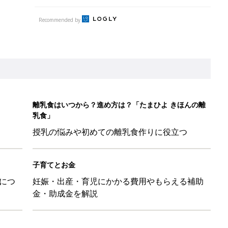
Recommended by
離乳食はいつから？進め方は？「たまひよ きほんの離
乳食」
授乳の悩みや初めての離乳食作りに役立つ
子育てとお金
につ
妊娠・出産・育児にかかる費用やもらえる補助
金・助成金を解説