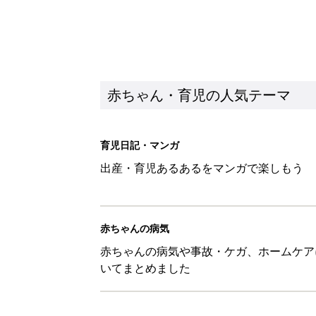
赤ちゃん・育児の人気テーマ
育児日記・マンガ
出産・育児あるあるをマンガで楽しもう
赤ちゃんの病気
赤ちゃんの病気や事故・ケガ、ホームケア
いてまとめました