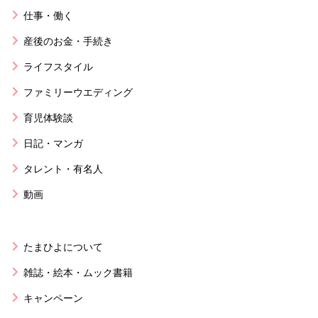
仕事・働く
産後のお金・手続き
ライフスタイル
ファミリーウエディング
育児体験談
日記・マンガ
タレント・有名人
動画
たまひよについて
雑誌・絵本・ムック書籍
キャンペーン