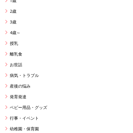
1歳
2歳
3歳
4歳～
授乳
離乳食
お世話
病気・トラブル
産後の悩み
発育発達
ベビー用品・グッズ
行事・イベント
幼稚園・保育園