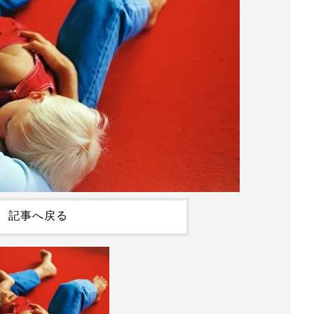
記事へ戻る