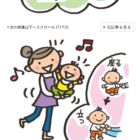
▼
次の画像は下へスクロール (11/12)
▶
元記事を見る