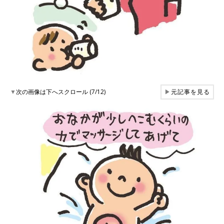
▼
次の画像は下へスクロール (7/12)
▶
元記事を見る