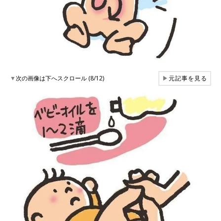
▼
次の画像は下へスクロール (8/12)
▶
元記事を見る