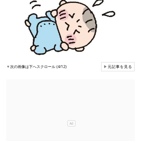
▼
次の画像は下へスクロール (4/12)
▶
元記事を見る