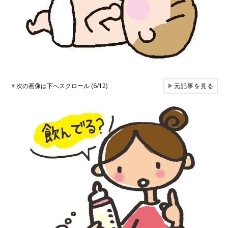
▼
次の画像は下へスクロール (6/12)
▶
元記事を見る