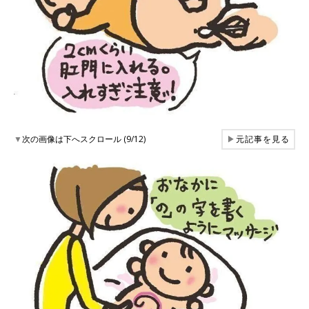
▼
次の画像は下へスクロール (9/12)
▶
元記事を見る