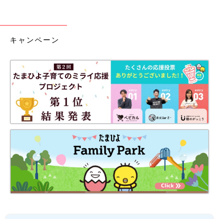
キャンペーン