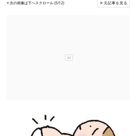
▼
次の画像は下へスクロール (5/12)
▶
元記事を見る