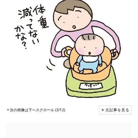
▼
次の画像は下へスクロール (3/12)
▶
元記事を見る