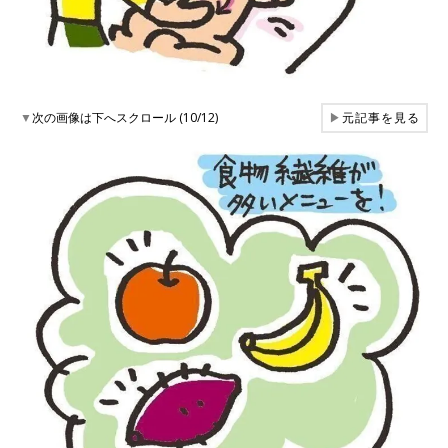
▼
次の画像は下へスクロール (10/12)
▶
元記事を見る