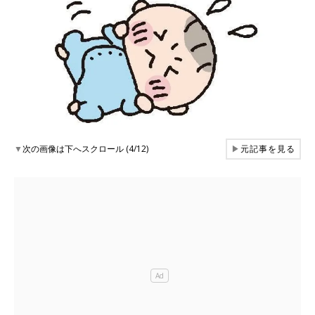
▼
次の画像は下へスクロール (4/12)
▶
元記事を見る