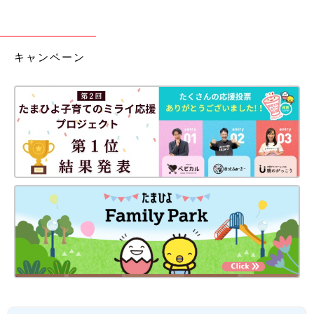
キャンペーン