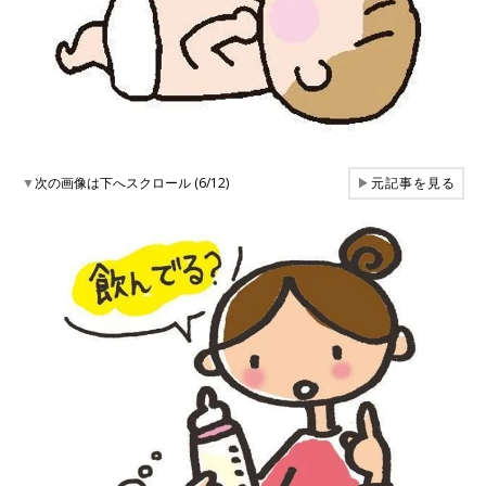
▼
次の画像は下へスクロール (6/12)
▶
元記事を見る