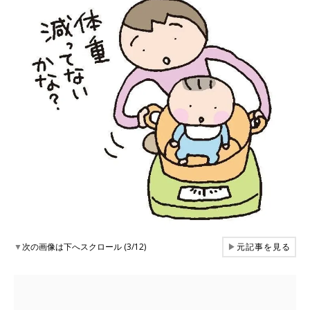
▼
次の画像は下へスクロール (3/12)
▶
元記事を見る