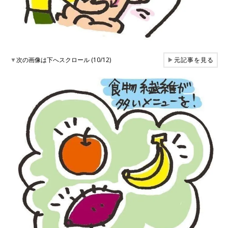
▼
次の画像は下へスクロール (10/12)
▶
元記事を見る