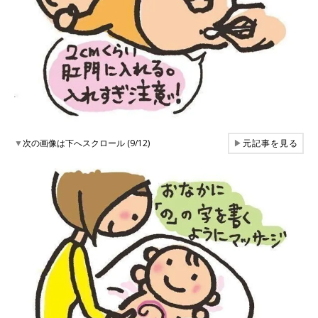
▼
次の画像は下へスクロール (9/12)
▶
元記事を見る