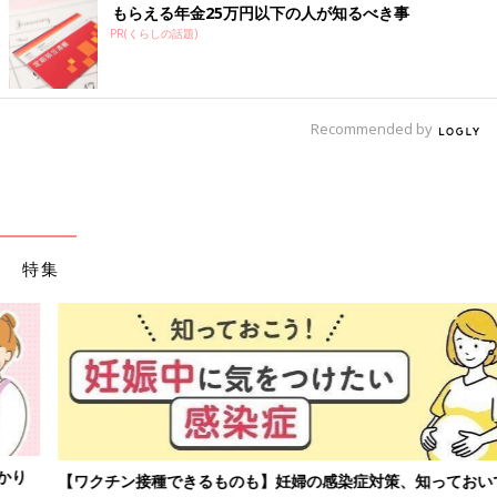
もらえる年金25万円以下の人が知るべき事
PR(くらしの話題)
Recommended by
特集
【ワクチン接種できるものも】妊婦の感染症対策、知っておいて！