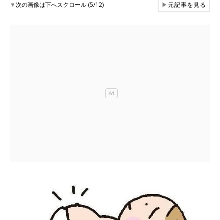
▼
次の画像は下へスクロール (5/12)
▶
元記事を見る