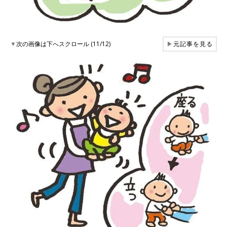
▼
次の画像は下へスクロール (11/12)
▶
元記事を見る