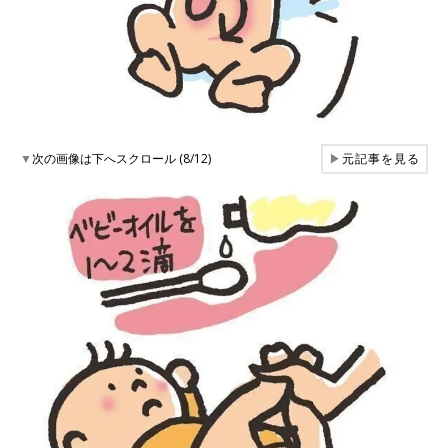
▼
次の画像は下へスクロール (8/12)
▶
元記事を見る