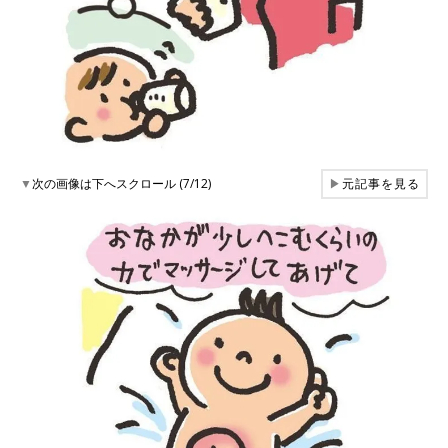
▼
次の画像は下へスクロール (7/12)
▶
元記事を見る