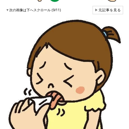
▼
次の画像は下へスクロール (9/11)
▶
元記事を見る