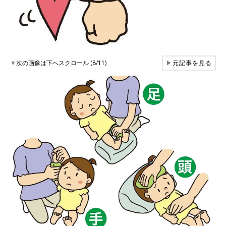
▼
次の画像は下へスクロール (8/11)
▶
元記事を見る