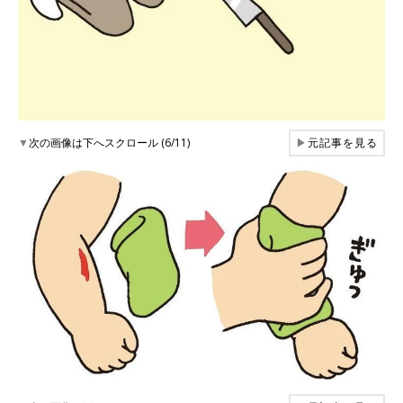
▼
次の画像は下へスクロール (6/11)
▶
元記事を見る