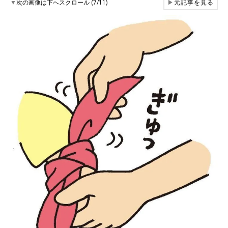
▼
次の画像は下へスクロール (7/11)
▶
元記事を見る