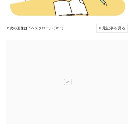
▼
次の画像は下へスクロール (3/11)
▶
元記事を見る