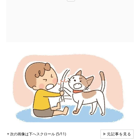
▼
次の画像は下へスクロール (5/11)
▶
元記事を見る