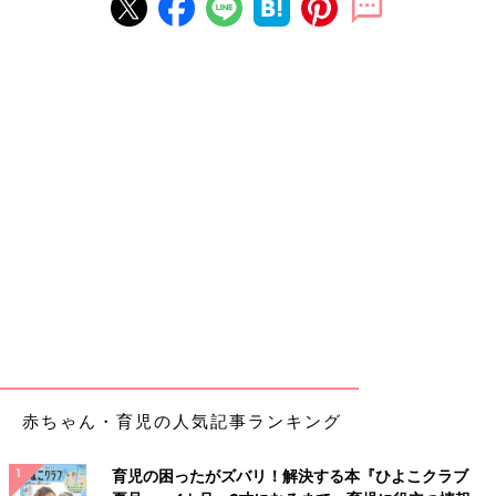
赤ちゃん・育児の人気記事ランキング
育児の困ったがズバリ！解決する本『ひよこクラブ