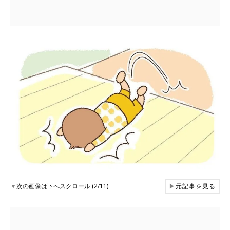
▼
次の画像は下へスクロール (2/11)
▶
元記事を見る