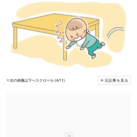
▼
次の画像は下へスクロール (4/11)
▶
元記事を見る