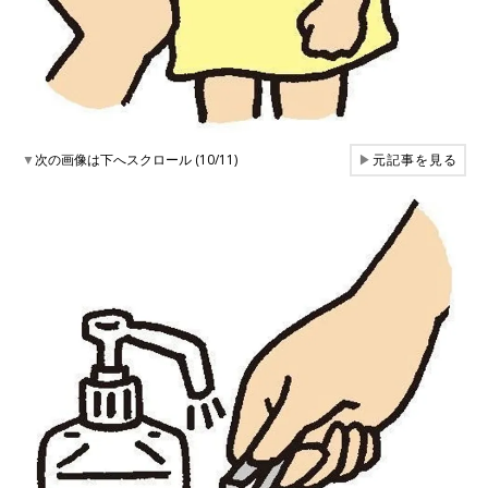
▼
次の画像は下へスクロール (10/11)
▶
元記事を見る