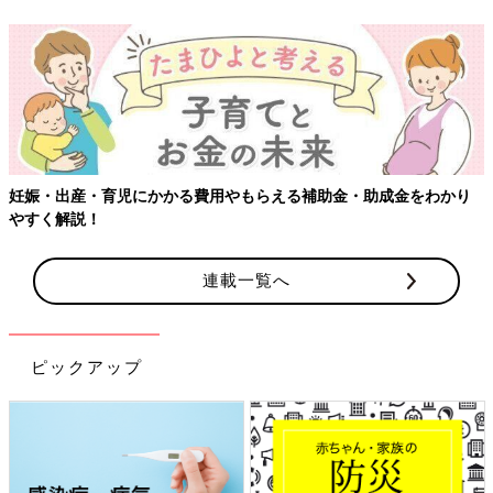
妊娠・出産・育児にかかる費用やもらえる補助金・助成金をわかり
やすく解説！
連載一覧へ
ピックアップ