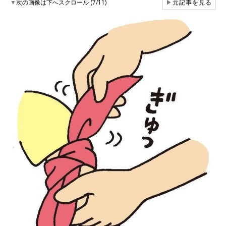
▼
次の画像は下へスクロール (7/11)
▶
元記事を見る