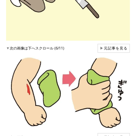
▼
次の画像は下へスクロール (6/11)
▶
元記事を見る