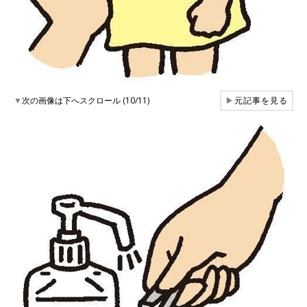
▼
次の画像は下へスクロール (10/11)
▶
元記事を見る