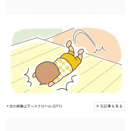
▼
次の画像は下へスクロール (2/11)
▶
元記事を見る