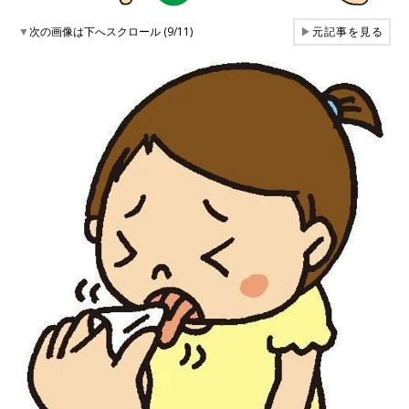
▼
次の画像は下へスクロール (9/11)
▶
元記事を見る