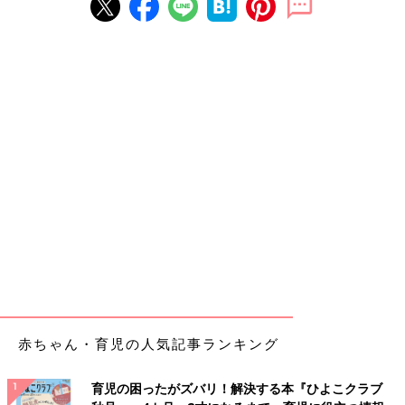
赤ちゃん・育児の人気記事ランキング
育児の困ったがズバリ！解決する本『ひよこクラブ