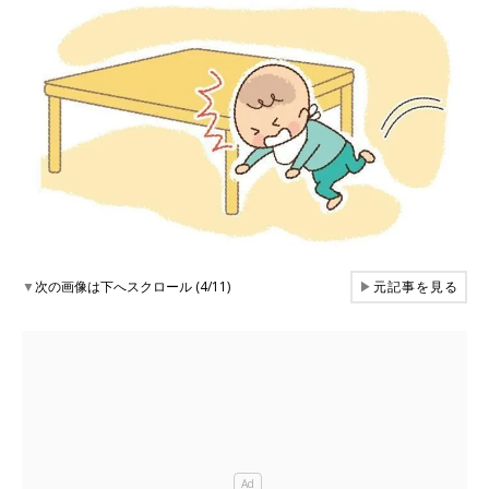
▼
次の画像は下へスクロール (4/11)
▶
元記事を見る