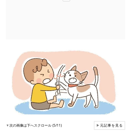
▼
次の画像は下へスクロール (5/11)
▶
元記事を見る