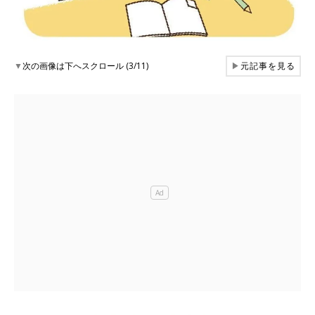
▼
次の画像は下へスクロール (3/11)
▶
元記事を見る