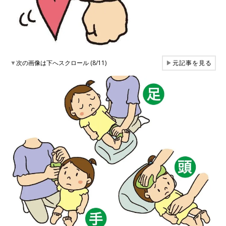
▼
次の画像は下へスクロール (8/11)
▶
元記事を見る