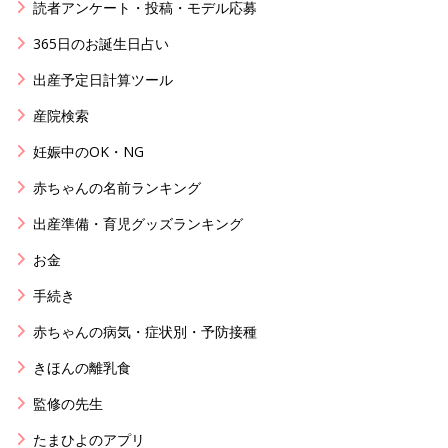
読者アンケート・投稿・モデル応募
365日のお誕生日占い
出産予定日計算ツール
産院検索
妊娠中のOK・NG
赤ちゃんの名前ランキング
出産準備・育児グッズランキング
お金
手続き
赤ちゃんの病気・症状別・予防接種
きほんの離乳食
監修の先生
たまひよのアプリ