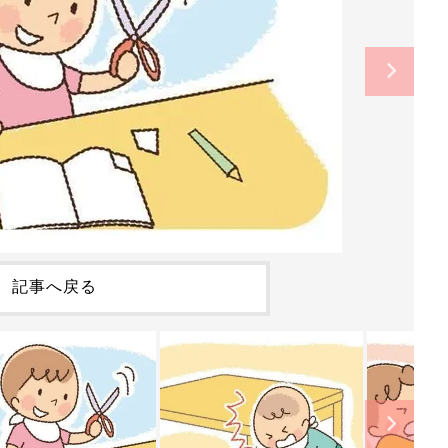
記事へ戻る