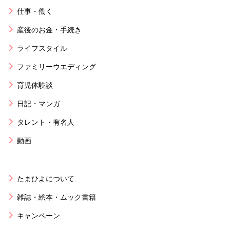
仕事・働く
産後のお金・手続き
ライフスタイル
ファミリーウエディング
育児体験談
日記・マンガ
タレント・有名人
動画
たまひよについて
雑誌・絵本・ムック書籍
キャンペーン