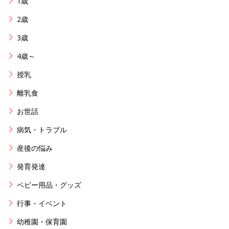
1歳
2歳
3歳
4歳～
授乳
離乳食
お世話
病気・トラブル
産後の悩み
発育発達
ベビー用品・グッズ
行事・イベント
幼稚園・保育園