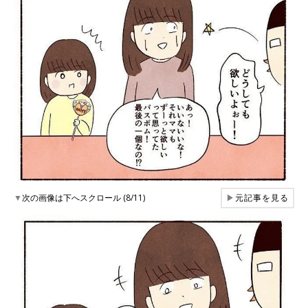
▼
次の画像は下へスクロール (8/11)
▶
元記事を見る