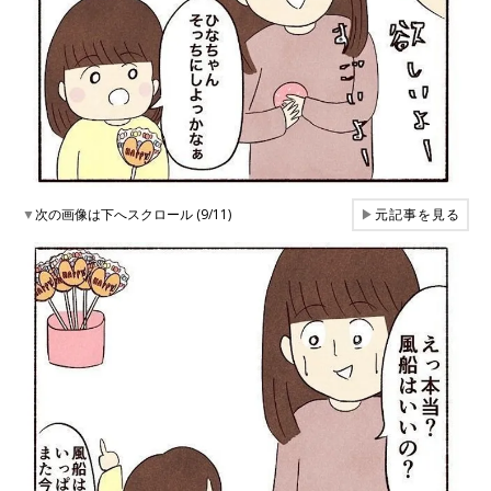
▼
次の画像は下へスクロール (9/11)
▶
元記事を見る