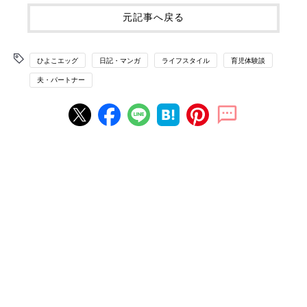
元記事へ戻る
ひよこエッグ
日記・マンガ
ライフスタイル
育児体験談
夫・パートナー