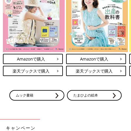
Amazonで購入
Amazonで購入
楽天ブックスで購入
楽天ブックスで購入
ムック書籍
たまひよの絵本
キャンペーン