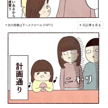
▼
次の画像は下へスクロール (10/11)
▶
元記事を見る