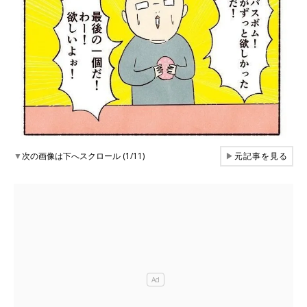
▼
次の画像は下へスクロール (1/11)
▶
元記事を見る