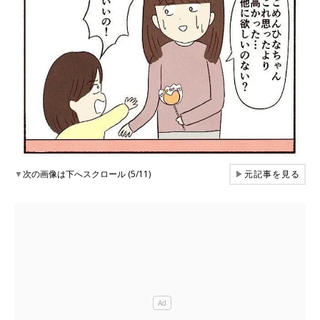
▼
次の画像は下へスクロール (5/11)
▶
元記事を見る