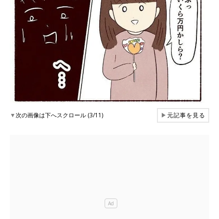
▼
次の画像は下へスクロール (3/11)
▶
元記事を見る