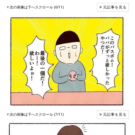
▼
次の画像は下へスクロール (6/11)
▶
元記事を見る
▼
次の画像は下へスクロール (7/11)
▶
元記事を見る