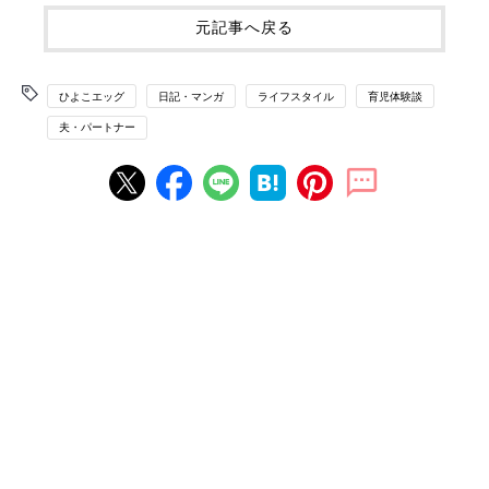
元記事へ戻る
ひよこエッグ
日記・マンガ
ライフスタイル
育児体験談
夫・パートナー