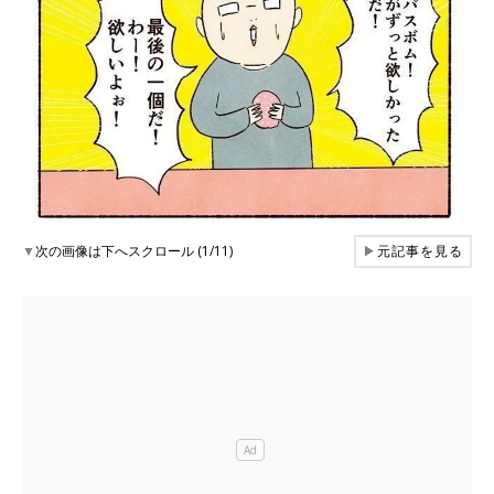
▼
次の画像は下へスクロール (1/11)
▶
元記事を見る