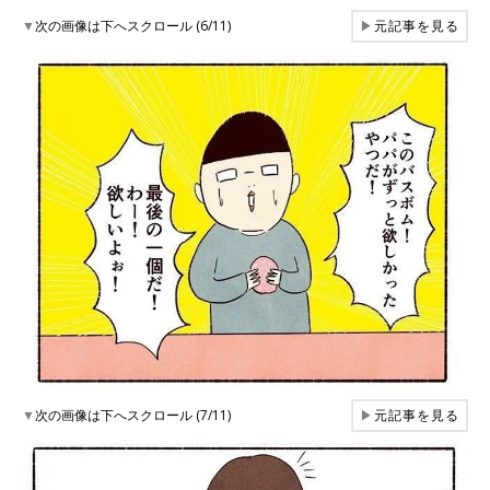
▼
次の画像は下へスクロール (6/11)
▶
元記事を見る
▼
次の画像は下へスクロール (7/11)
▶
元記事を見る