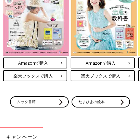
Amazonで購入
Amazonで購入
楽天ブックスで購入
楽天ブックスで購入
ムック書籍
たまひよの絵本
キャンペーン