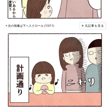
▼
次の画像は下へスクロール (10/11)
▶
元記事を見る