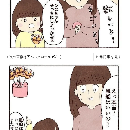
▼
次の画像は下へスクロール (9/11)
▶
元記事を見る