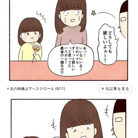
▼
次の画像は下へスクロール (8/11)
▶
元記事を見る