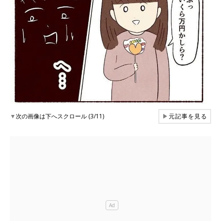
▼
次の画像は下へスクロール (3/11)
▶
元記事を見る