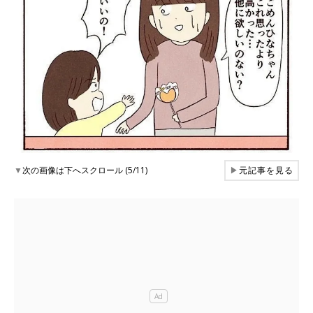
▼
次の画像は下へスクロール (5/11)
▶
元記事を見る