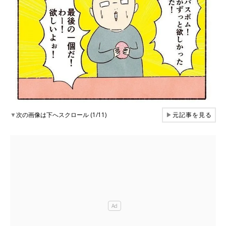
▼
次の画像は下へスクロール (1/11)
▶
元記事を見る