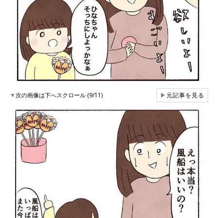
▼
次の画像は下へスクロール (9/11)
▶
元記事を見る