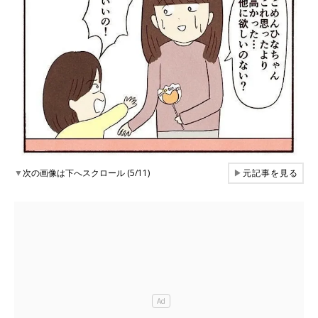
▼
次の画像は下へスクロール (5/11)
▶
元記事を見る