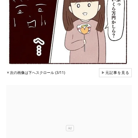
▼
次の画像は下へスクロール (3/11)
▶
元記事を見る