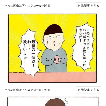
▼
次の画像は下へスクロール (6/11)
▶
元記事を見る
▼
次の画像は下へスクロール (7/11)
▶
元記事を見る