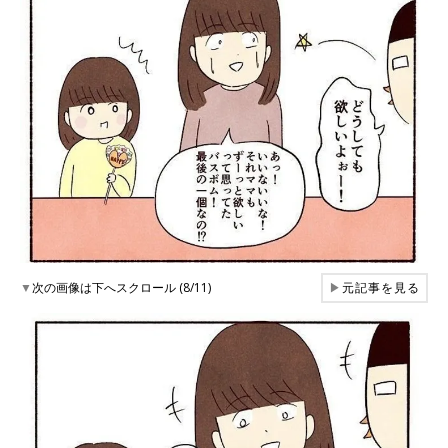
▼
次の画像は下へスクロール (8/11)
▶
元記事を見る