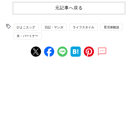
元記事へ戻る
ひよこエッグ
日記・マンガ
ライフスタイル
育児体験談
夫・パートナー