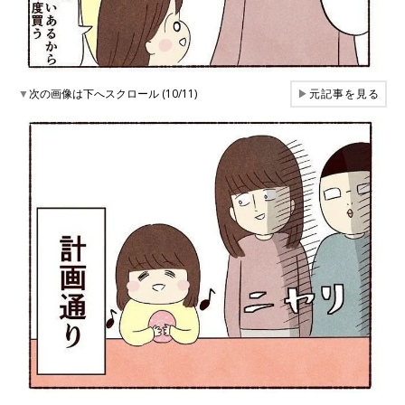
▼
次の画像は下へスクロール (10/11)
▶
元記事を見る