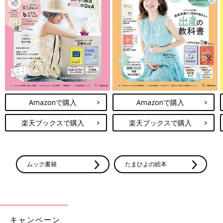
Amazonで購入
Amazonで購入
楽天ブックスで購入
楽天ブックスで購入
ムック書籍
たまひよの絵本
キャンペーン