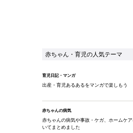
赤ちゃん・育児の人気テーマ
育児日記・マンガ
出産・育児あるあるをマンガで楽しもう
赤ちゃんの病気
赤ちゃんの病気や事故・ケガ、ホームケア
いてまとめました