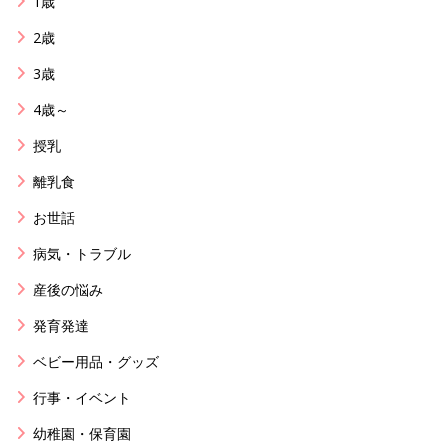
1歳
2歳
3歳
4歳～
授乳
離乳食
お世話
病気・トラブル
産後の悩み
発育発達
ベビー用品・グッズ
行事・イベント
幼稚園・保育園