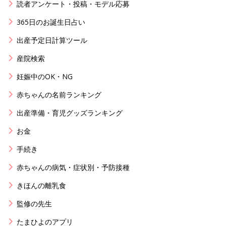
読者アンケート・投稿・モデル応募
365日のお誕生日占い
出産予定日計算ツール
産院検索
妊娠中のOK・NG
赤ちゃんの名前ランキング
出産準備・育児グッズランキング
お金
手続き
赤ちゃんの病気・症状別・予防接種
きほんの離乳食
監修の先生
たまひよのアプリ