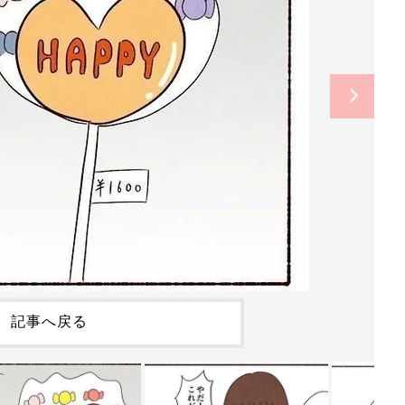
記事へ戻る