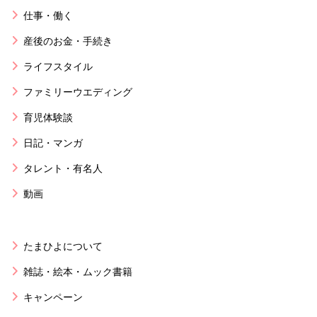
仕事・働く
産後のお金・手続き
ライフスタイル
ファミリーウエディング
育児体験談
日記・マンガ
タレント・有名人
動画
たまひよについて
雑誌・絵本・ムック書籍
キャンペーン