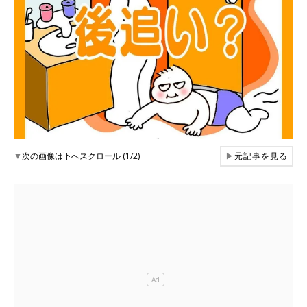
▼
次の画像は下へスクロール (1/2)
▶
元記事を見る