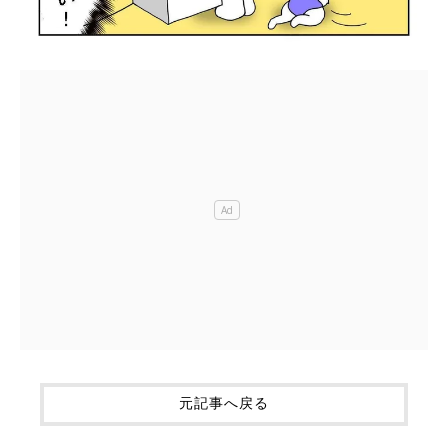
元記事へ戻る