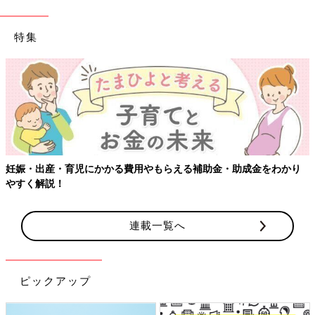
特集
妊娠・出産・育児にかかる費用やもらえる補助金・助成金をわかり
やすく解説！
連載一覧へ
ピックアップ