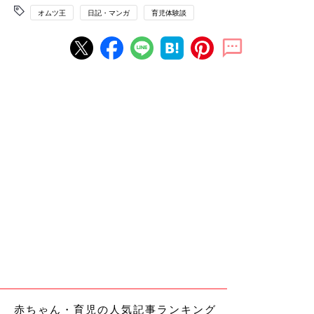
オムツ王
日記・マンガ
育児体験談
赤ちゃん・育児の人気記事ランキング