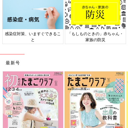
感染症対策、いますぐできるこ
「もしものときの」赤ちゃん・
と
家族の防災
最新号