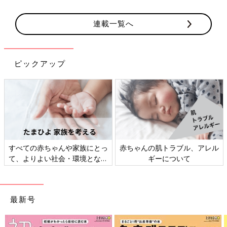
連載一覧へ
ピックアップ
すべての赤ちゃんや家族にとっ
赤ちゃんの肌トラブル、アレル
て、よりよい社会・環境となる
ギーについて
ことをめざしてさまざまな課題
を取材し、発信していきます
最新号