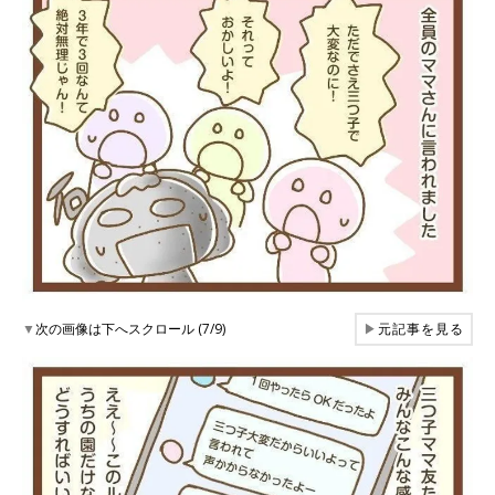
▼
次の画像は下へスクロール (7/9)
▶
元記事を見る