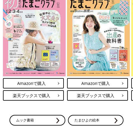
Amazonで購入
Amazonで購入
楽天ブックスで購入
楽天ブックスで購入
ムック書籍
たまひよの絵本