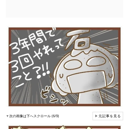
▼
次の画像は下へスクロール (6/9)
▶
元記事を見る