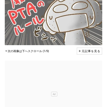
▼
次の画像は下へスクロール (1/9)
▶
元記事を見る