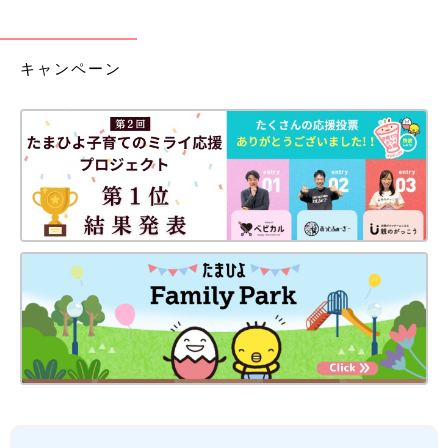
キャンペーン