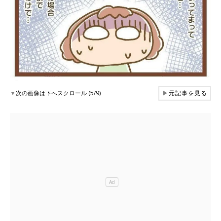
▼
次の画像は下へスクロール (5/9)
▶
元記事を見る