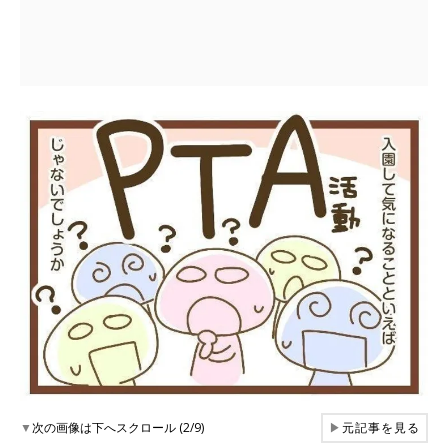
▼
次の画像は下へスクロール (2/9)
▶
元記事を見る