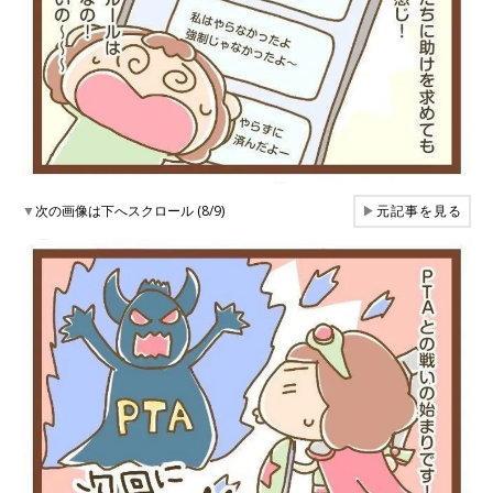
▼
次の画像は下へスクロール (8/9)
▶
元記事を見る