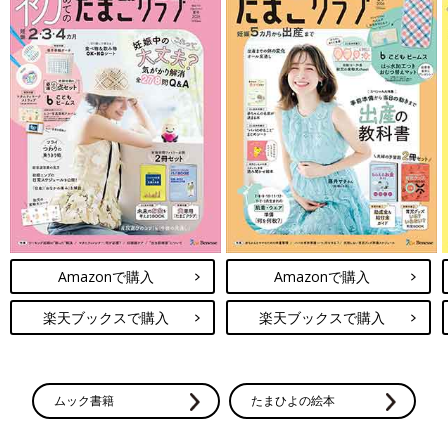
Amazonで購入
Amazonで購入
楽天ブックスで購入
楽天ブックスで購入
ムック書籍
たまひよの絵本