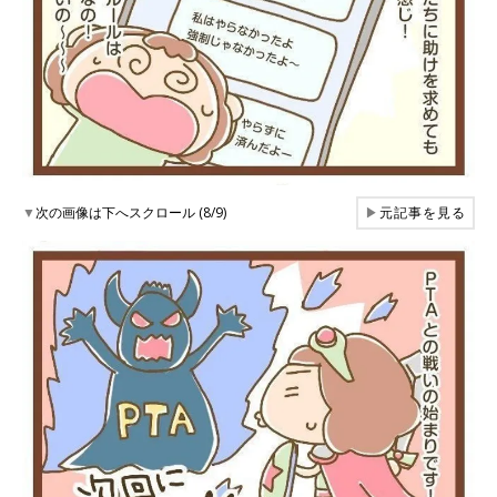
▼
次の画像は下へスクロール (8/9)
▶
元記事を見る