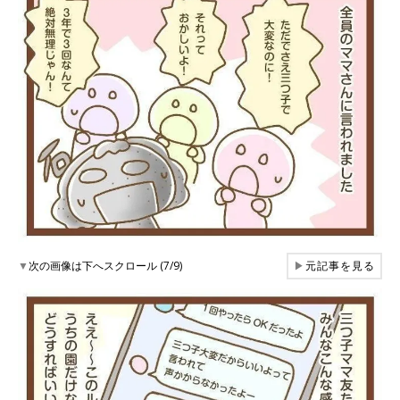
▼
次の画像は下へスクロール (7/9)
▶
元記事を見る