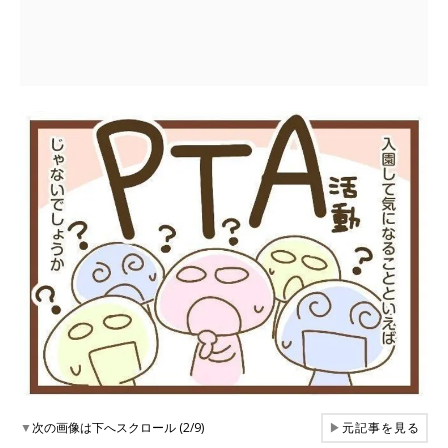
▼
次の画像は下へスクロール (2/9)
▶
元記事を見る