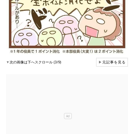
▼
次の画像は下へスクロール (3/9)
▶
元記事を見る