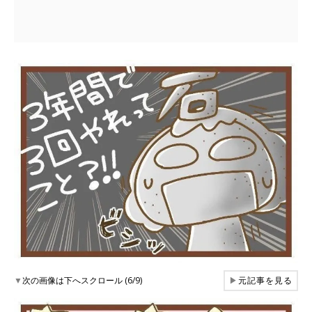
▼
次の画像は下へスクロール (6/9)
▶
元記事を見る