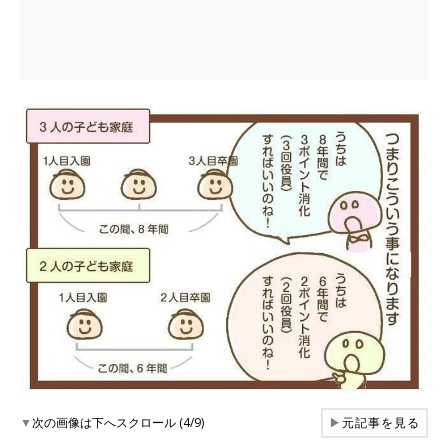
▼
次の画像は下へスクロール (4/9)
▶
元記事を見る