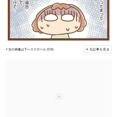
▼
次の画像は下へスクロール (5/9)
▶
元記事を見る