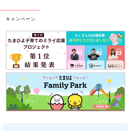
キャンペーン