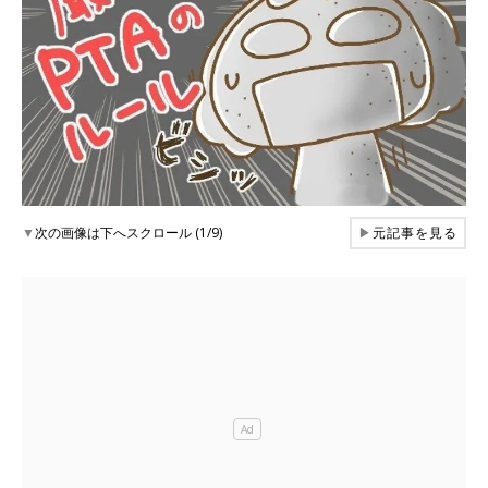
▼
次の画像は下へスクロール (1/9)
▶
元記事を見る