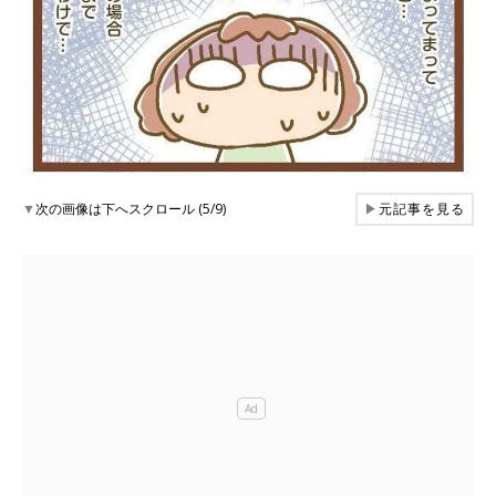
▼
次の画像は下へスクロール (5/9)
▶
元記事を見る