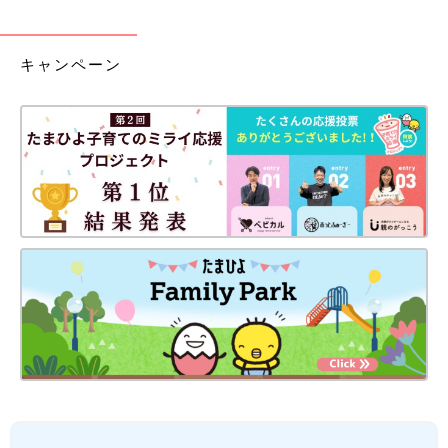
キャンペーン