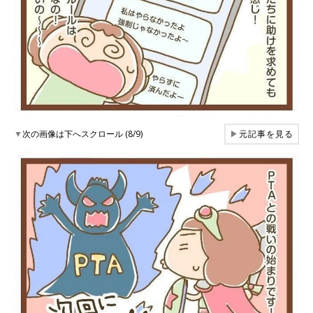
▼
次の画像は下へスクロール (8/9)
▶
元記事を見る