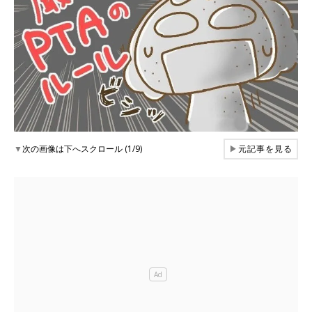
▼
次の画像は下へスクロール (1/9)
▶
元記事を見る