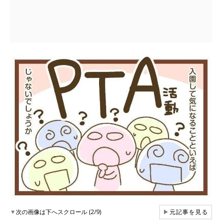
▼
次の画像は下へスクロール (2/9)
▶
元記事を見る