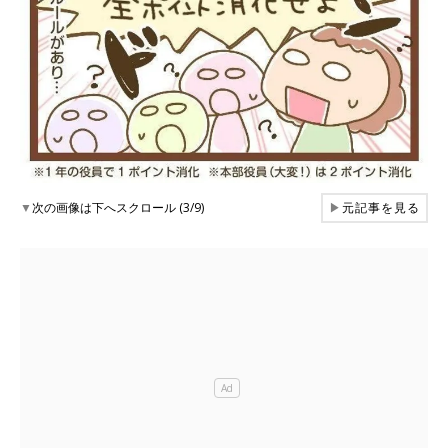
▼
次の画像は下へスクロール (3/9)
▶
元記事を見る