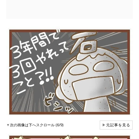
▼
次の画像は下へスクロール (6/9)
▶
元記事を見る