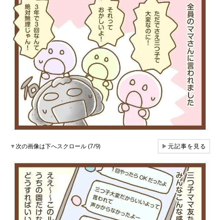
▼
次の画像は下へスクロール (7/9)
▶
元記事を見る