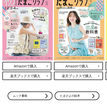
Amazonで購入
Amazonで購入
楽天ブックスで購入
楽天ブックスで購入
ムック書籍
たまひよの絵本