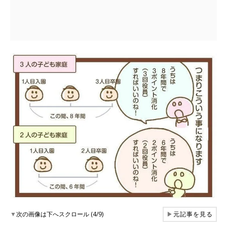
▼
次の画像は下へスクロール (4/9)
▶
元記事を見る