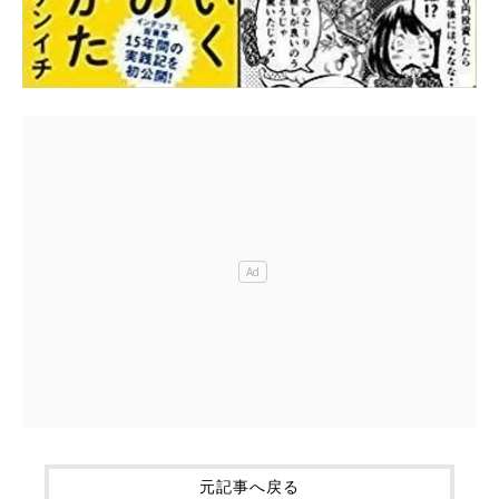
元記事へ戻る