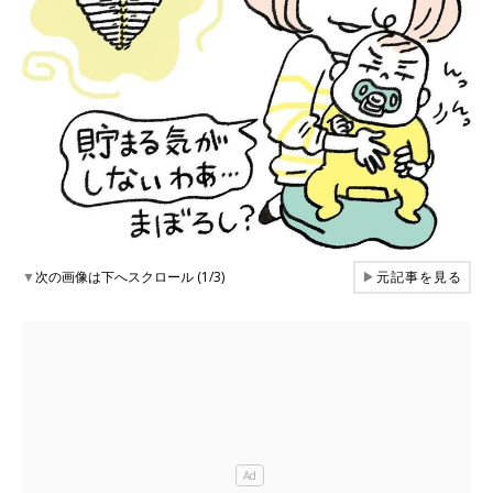
▼
次の画像は下へスクロール (1/3)
▶
元記事を見る