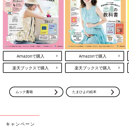
Amazonで購入
Amazonで購入
楽天ブックスで購入
楽天ブックスで購入
ムック書籍
たまひよの絵本
キャンペーン