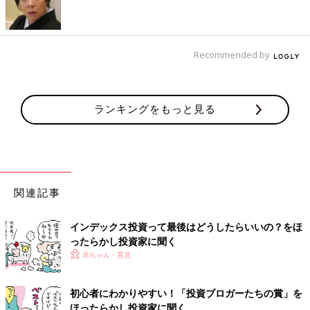
Recommended by
ランキングをもっと見る
関連記事
インデックス投資って最後はどうしたらいいの？をほ
ったらかし投資家に聞く
赤ちゃん・育児
初心者にわかりやすい！「投資ブロガーたちの賞」を
ほったらかし投資家に聞く