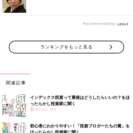
Recommended by
ランキングをもっと見る
関連記事
インデックス投資って最後はどうしたらいいの？をほ
ったらかし投資家に聞く
赤ちゃん・育児
初心者にわかりやすい！「投資ブロガーたちの賞」を
ほったらかし投資家に聞く