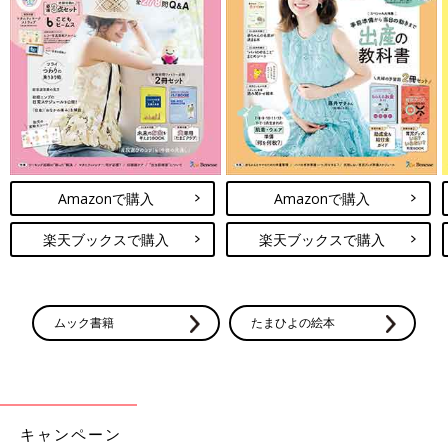
Amazonで購入
Amazonで購入
楽天ブックスで購入
楽天ブックスで購入
ムック書籍
たまひよの絵本
キャンペーン