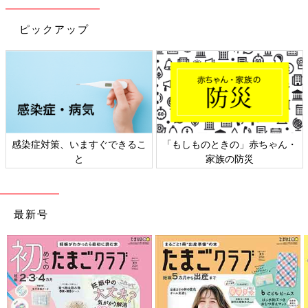
ピックアップ
感染症対策、いますぐできるこ
「もしものときの」赤ちゃん・
と
家族の防災
最新号