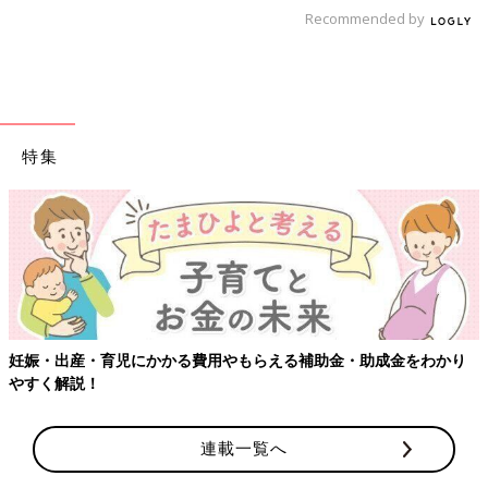
Recommended by
特集
妊娠・出産・育児にかかる費用やもらえる補助金・助成金をわかり
やすく解説！
連載一覧へ