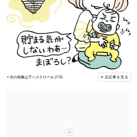
▼
次の画像は下へスクロール (1/3)
▶
元記事を見る