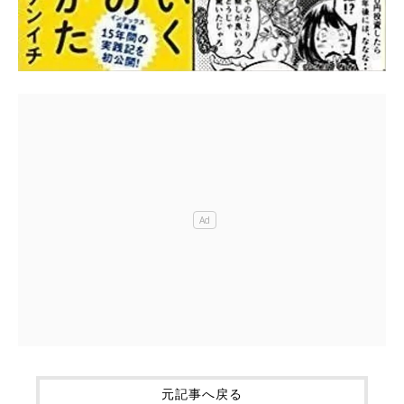
元記事へ戻る