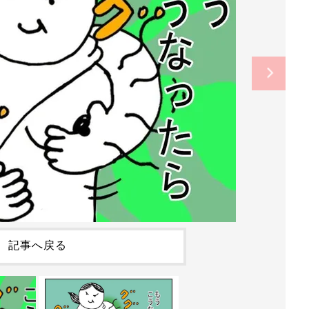
記事へ戻る