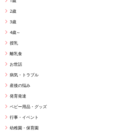
1歳
2歳
3歳
4歳～
授乳
離乳食
お世話
病気・トラブル
産後の悩み
発育発達
ベビー用品・グッズ
行事・イベント
幼稚園・保育園