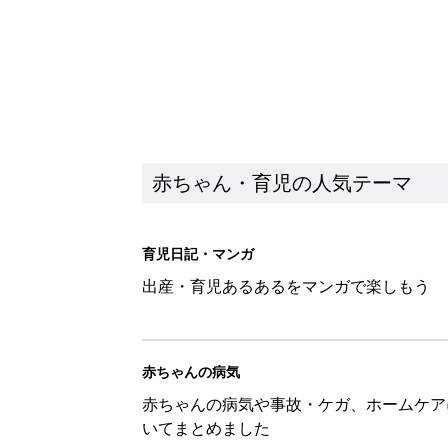
赤ちゃん・育児の人気テーマ
育児日記・マンガ
出産・育児あるあるをマンガで楽しもう
赤ちゃんの病気
赤ちゃんの病気や事故・ケガ、ホームケア
いてまとめました