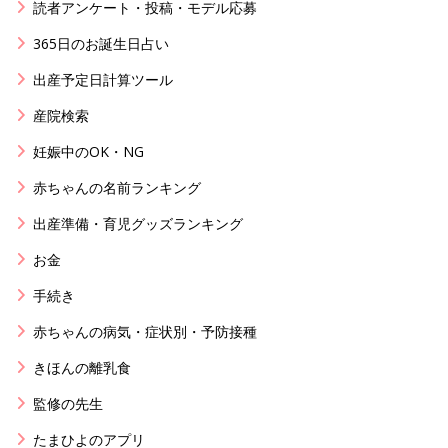
読者アンケート・投稿・モデル応募
365日のお誕生日占い
出産予定日計算ツール
産院検索
妊娠中のOK・NG
赤ちゃんの名前ランキング
出産準備・育児グッズランキング
お金
手続き
赤ちゃんの病気・症状別・予防接種
きほんの離乳食
監修の先生
たまひよのアプリ