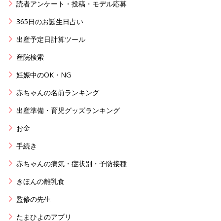
読者アンケート・投稿・モデル応募
365日のお誕生日占い
出産予定日計算ツール
産院検索
妊娠中のOK・NG
赤ちゃんの名前ランキング
出産準備・育児グッズランキング
お金
手続き
赤ちゃんの病気・症状別・予防接種
きほんの離乳食
監修の先生
たまひよのアプリ