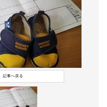
記事へ戻る