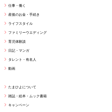
仕事・働く
産後のお金・手続き
ライフスタイル
ファミリーウエディング
育児体験談
日記・マンガ
タレント・有名人
動画
たまひよについて
雑誌・絵本・ムック書籍
キャンペーン