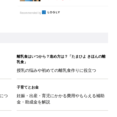
Recommended by
離乳食はいつから？進め方は？「たまひよ きほんの離
乳食」
授乳の悩みや初めての離乳食作りに役立つ
子育てとお金
につ
妊娠・出産・育児にかかる費用やもらえる補助
金・助成金を解説