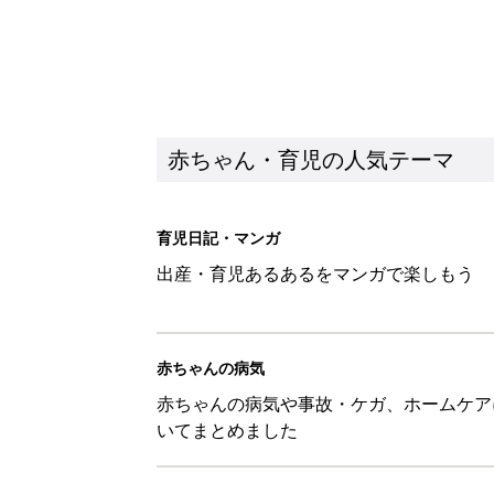
赤ちゃん・育児の人気テーマ
育児日記・マンガ
出産・育児あるあるをマンガで楽しもう
赤ちゃんの病気
赤ちゃんの病気や事故・ケガ、ホームケア
いてまとめました