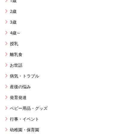
1歳
2歳
3歳
4歳～
授乳
離乳食
お世話
病気・トラブル
産後の悩み
発育発達
ベビー用品・グッズ
行事・イベント
幼稚園・保育園