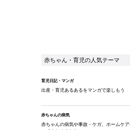
赤ちゃん・育児の人気テーマ
育児日記・マンガ
出産・育児あるあるをマンガで楽しもう
赤ちゃんの病気
赤ちゃんの病気や事故・ケガ、ホームケア