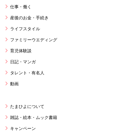
仕事・働く
産後のお金・手続き
ライフスタイル
ファミリーウエディング
育児体験談
日記・マンガ
タレント・有名人
動画
たまひよについて
雑誌・絵本・ムック書籍
キャンペーン