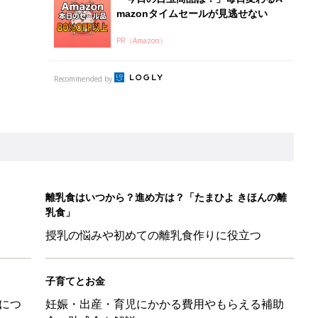
mazonタイムセールが見逃せない
PR（Amazon）
Recommended by
離乳食はいつから？進め方は？「たまひよ きほんの離
乳食」
授乳の悩みや初めての離乳食作りに役立つ
子育てとお金
につ
妊娠・出産・育児にかかる費用やもらえる補助