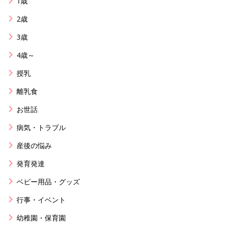
1歳
2歳
3歳
4歳～
授乳
離乳食
お世話
病気・トラブル
産後の悩み
発育発達
ベビー用品・グッズ
行事・イベント
幼稚園・保育園