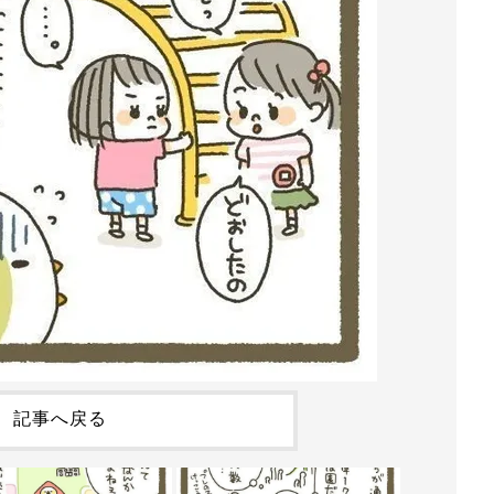
記事へ戻る