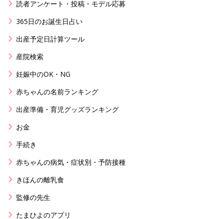
読者アンケート・投稿・モデル応募
365日のお誕生日占い
出産予定日計算ツール
産院検索
妊娠中のOK・NG
赤ちゃんの名前ランキング
出産準備・育児グッズランキング
お金
手続き
赤ちゃんの病気・症状別・予防接種
きほんの離乳食
監修の先生
たまひよのアプリ