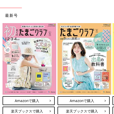
最新号
Amazonで購入
Amazonで購入
楽天ブックスで購入
楽天ブックスで購入