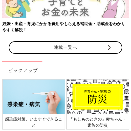
妊娠・出産・育児にかかる費用やもらえる補助金・助成金をわかり
やすく解説！
連載一覧へ
ピックアップ
感染症対策、いますぐできるこ
「もしものときの」赤ちゃん・
と
家族の防災