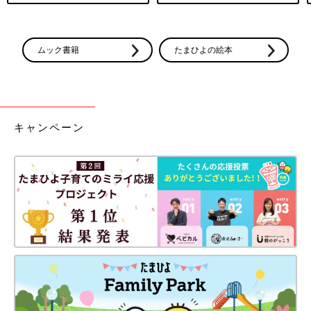
ムック書籍
たまひよの絵本
キャンペーン