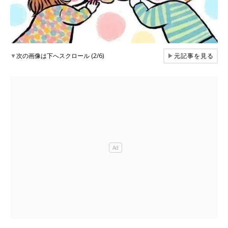
▼
次の画像は下へスクロール (2/6)
▶
元記事を見る