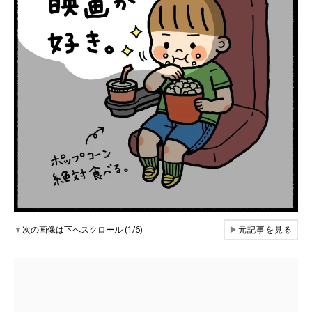
▼
次の画像は下へスクロール (1/6)
▶
元記事を見る