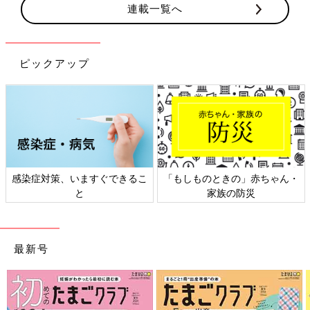
連載一覧へ
ピックアップ
感染症対策、いますぐできるこ
「もしものときの」赤ちゃん・
と
家族の防災
最新号