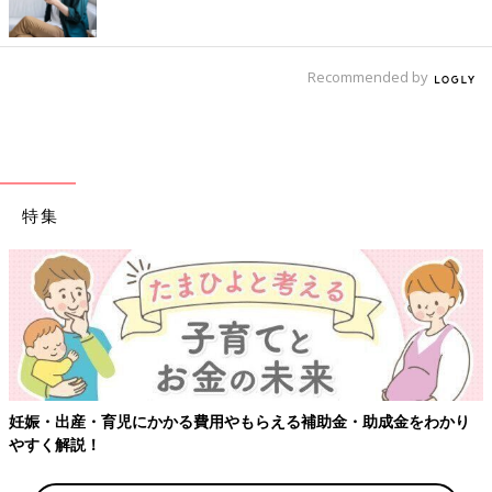
Recommended by
特集
妊娠・出産・育児にかかる費用やもらえる補助金・助成金をわかり
やすく解説！