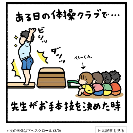
▼
次の画像は下へスクロール (3/6)
▶
元記事を見る