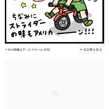
▼
次の画像は下へスクロール (5/6)
▶
元記事を見る