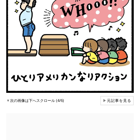
▼
次の画像は下へスクロール (4/6)
▶
元記事を見る