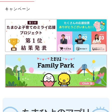
キャンペーン