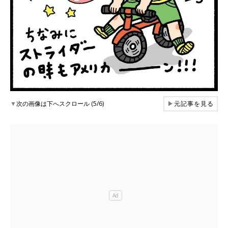
▼
次の画像は下へスクロール (5/6)
▶
元記事を見る