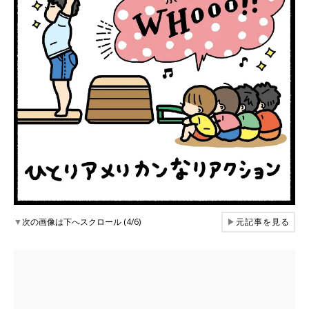
▼
次の画像は下へスクロール (4/6)
▶
元記事を見る