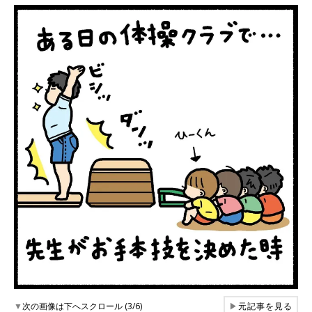
▼
次の画像は下へスクロール (3/6)
▶
元記事を見る