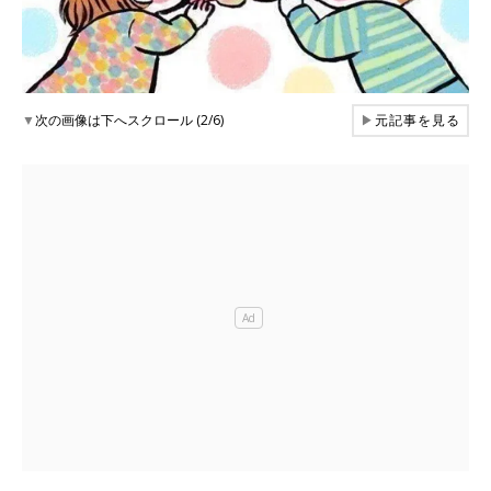
▼
次の画像は下へスクロール (2/6)
▶
元記事を見る