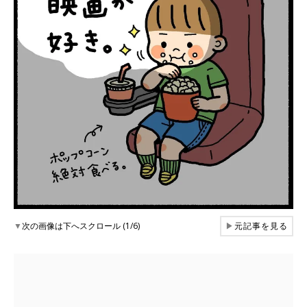
▼
次の画像は下へスクロール (1/6)
▶
元記事を見る