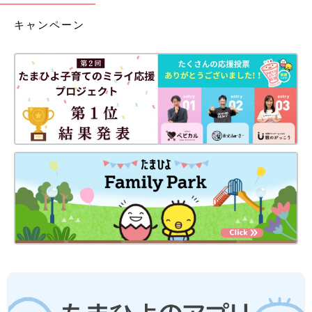
キャンペーン