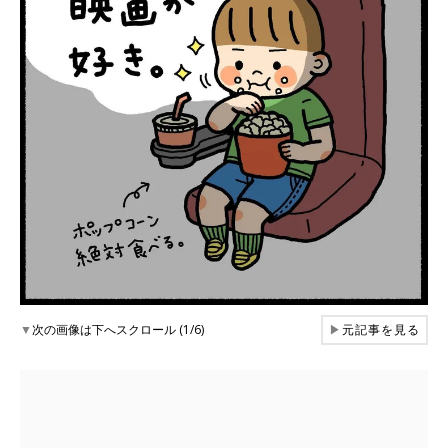
▼
次の画像は下へスクロール (1/6)
▶
元記事を見る