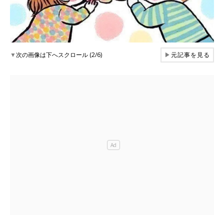
▼
次の画像は下へスクロール (2/6)
▶
元記事を見る