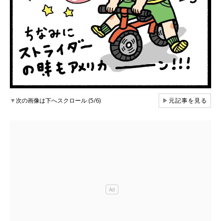
▼
次の画像は下へスクロール (5/6)
▶
元記事を見る