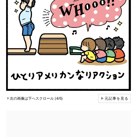
▼
次の画像は下へスクロール (4/6)
▶
元記事を見る