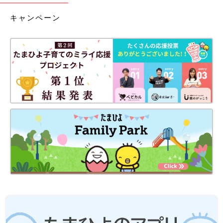
キャンペーン