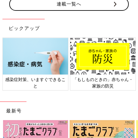
連載一覧へ
ピックアップ
感染症対策、いますぐできるこ
「もしものときの」赤ちゃん・
と
家族の防災
最新号