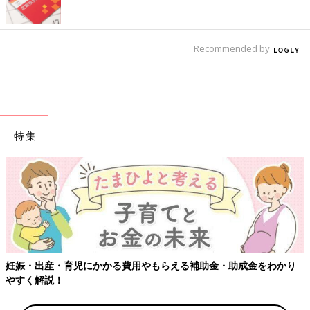
Recommended by
特集
妊娠・出産・育児にかかる費用やもらえる補助金・助成金をわかり
やすく解説！