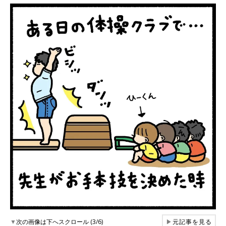
▼
次の画像は下へスクロール (3/6)
▶
元記事を見る