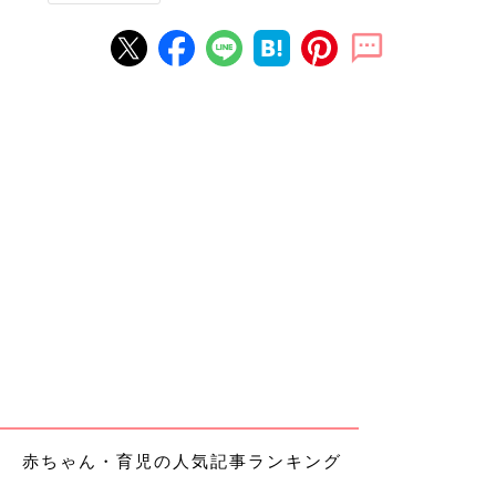
赤ちゃん・育児の人気記事ランキング