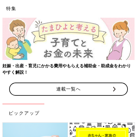
特集
妊娠・出産・育児にかかる費用やもらえる補助金・助成金をわかり
やすく解説！
連載一覧へ
ピックアップ