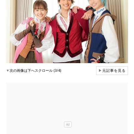
▼
次の画像は下へスクロール (3/4)
▶
元記事を見る