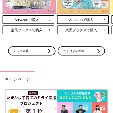
Amazonで購入
Amazonで購入
楽天ブックスで購入
楽天ブックスで購入
ムック書籍
たまひよの絵本
キャンペーン