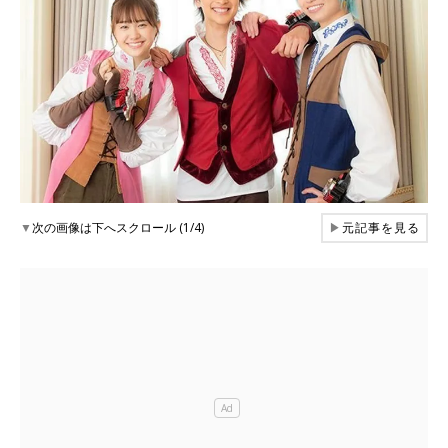
▼
次の画像は下へスクロール (1/4)
▶
元記事を見る