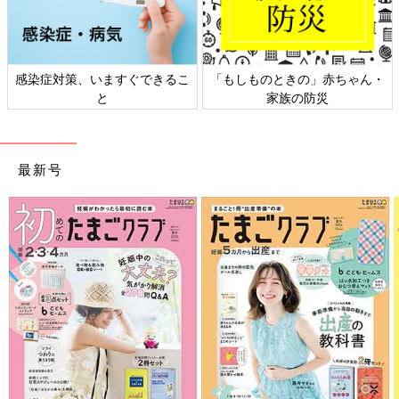
感染症対策、いますぐできるこ
「もしものときの」赤ちゃん・
と
家族の防災
最新号