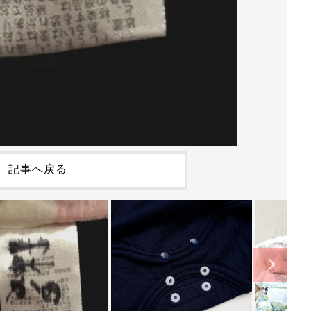
記事へ戻る