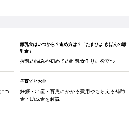
離乳食はいつから？進め方は？「たまひよ きほんの離
乳食」
授乳の悩みや初めての離乳食作りに役立つ
子育てとお金
につ
妊娠・出産・育児にかかる費用やもらえる補助
金・助成金を解説