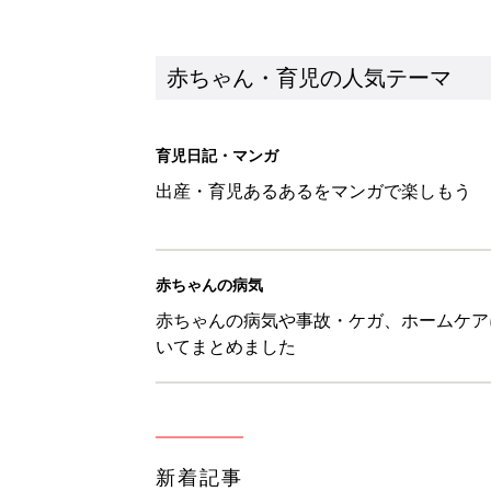
赤ちゃん・育児の人気テーマ
育児日記・マンガ
出産・育児あるあるをマンガで楽しもう
赤ちゃんの病気
赤ちゃんの病気や事故・ケガ、ホームケア
いてまとめました
新着記事