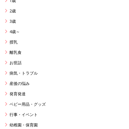
1歳
2歳
3歳
4歳～
授乳
離乳食
お世話
病気・トラブル
産後の悩み
発育発達
ベビー用品・グッズ
行事・イベント
幼稚園・保育園