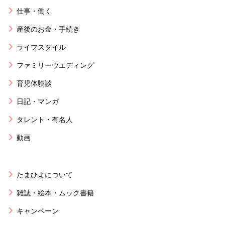
仕事・働く
産後のお金・手続き
ライフスタイル
ファミリーウエディング
育児体験談
日記・マンガ
タレント・有名人
動画
たまひよについて
雑誌・絵本・ムック書籍
キャンペーン