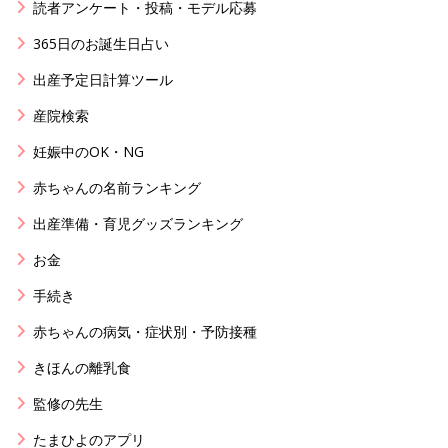
読者アンケート・投稿・モデル応募
365日のお誕生日占い
出産予定日計算ツール
産院検索
妊娠中のOK・NG
赤ちゃんの名前ランキング
出産準備・育児グッズランキング
お金
手続き
赤ちゃんの病気・症状別・予防接種
きほんの離乳食
監修の先生
たまひよのアプリ