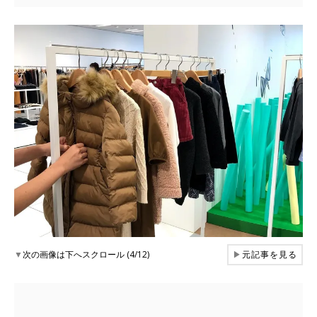
▼
次の画像は下へスクロール (4/12)
▶
元記事を見る