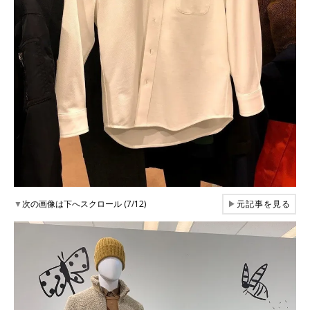
▼
次の画像は下へスクロール (7/12)
▶
元記事を見る