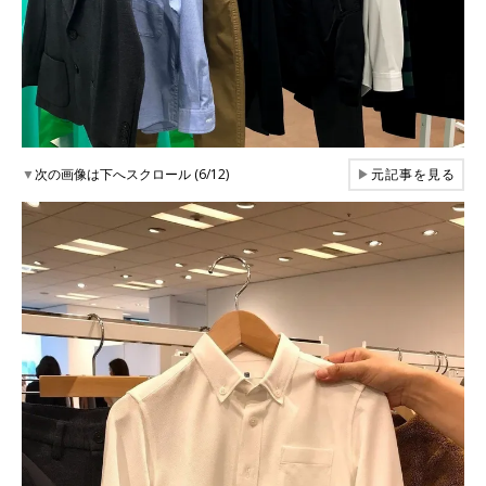
▼
次の画像は下へスクロール (6/12)
▶
元記事を見る