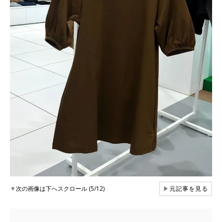
▼
次の画像は下へスクロール (5/12)
▶
元記事を見る