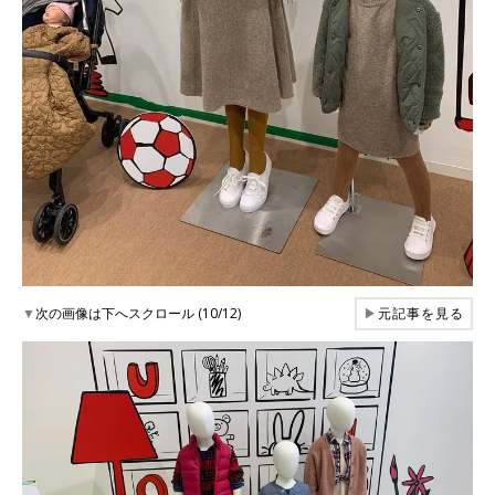
▼
次の画像は下へスクロール (10/12)
▶
元記事を見る