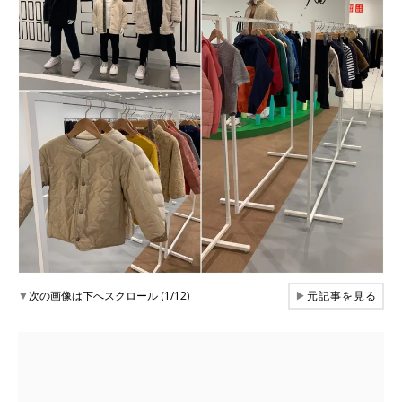
▼
次の画像は下へスクロール (1/12)
▶
元記事を見る