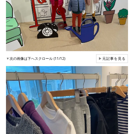
▼
次の画像は下へスクロール (11/12)
▶
元記事を見る