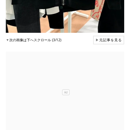
▼
次の画像は下へスクロール (3/12)
▶
元記事を見る