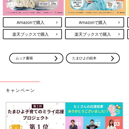
Amazonで購入
Amazonで購入
楽天ブックスで購入
楽天ブックスで購入
ムック書籍
たまひよの絵本
キャンペーン