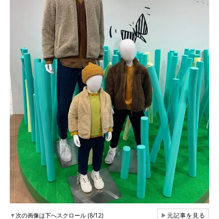
▼
次の画像は下へスクロール (8/12)
▶
元記事を見る