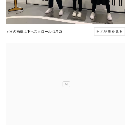
▼
次の画像は下へスクロール (2/12)
▶
元記事を見る