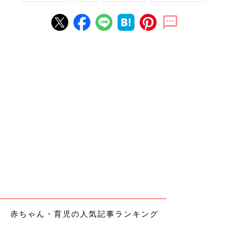
赤ちゃん・育児の人気記事ランキング