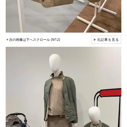
▼
次の画像は下へスクロール (9/12)
▶
元記事を見る