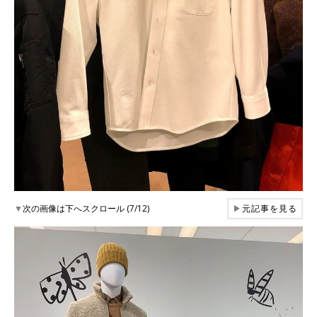
▼
次の画像は下へスクロール (7/12)
▶
元記事を見る