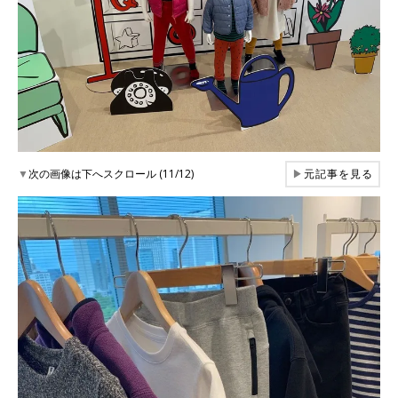
▼
次の画像は下へスクロール (11/12)
▶
元記事を見る