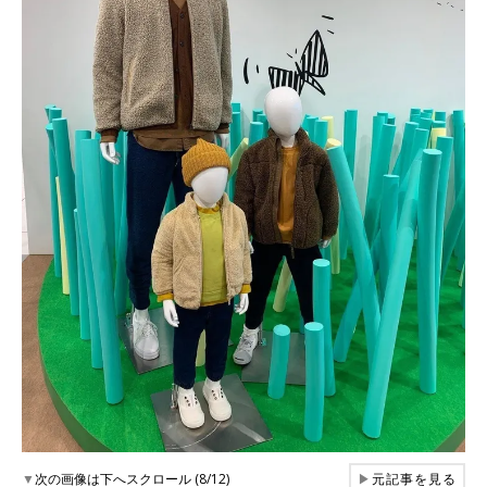
▼
次の画像は下へスクロール (8/12)
▶
元記事を見る