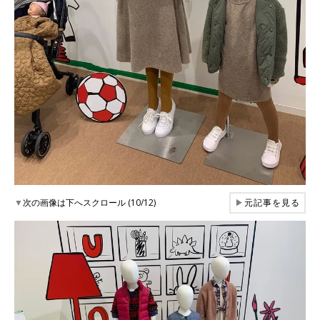
▼
次の画像は下へスクロール (10/12)
▶
元記事を見る