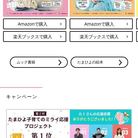
Amazonで購入
Amazonで購入
楽天ブックスで購入
楽天ブックスで購入
ムック書籍
たまひよの絵本
キャンペーン