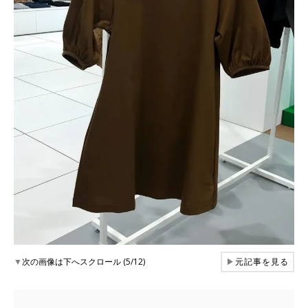
▼
次の画像は下へスクロール (5/12)
▶
元記事を見る