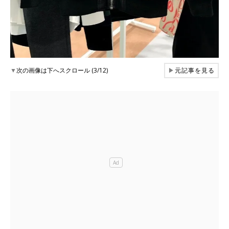
▼
次の画像は下へスクロール (3/12)
▶
元記事を見る