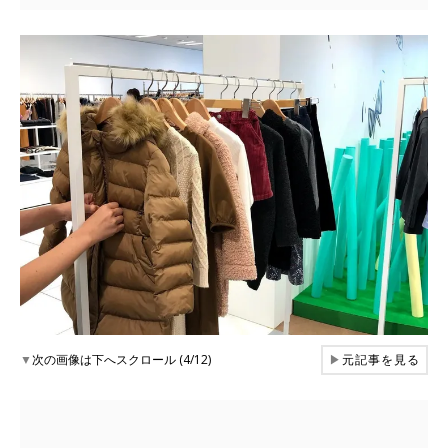
▼
次の画像は下へスクロール (4/12)
▶
元記事を見る