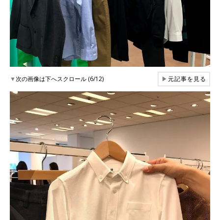
▼
次の画像は下へスクロール (6/12)
▶
元記事を見る