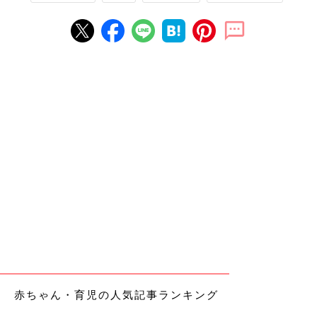
赤ちゃん・育児の人気記事ランキング