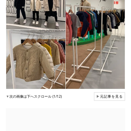
▼
次の画像は下へスクロール (1/12)
▶
元記事を見る