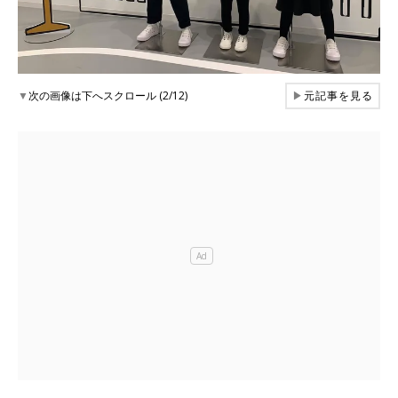
▼
次の画像は下へスクロール (2/12)
▶
元記事を見る