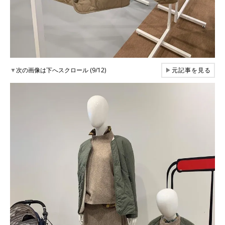
▼
次の画像は下へスクロール (9/12)
▶
元記事を見る