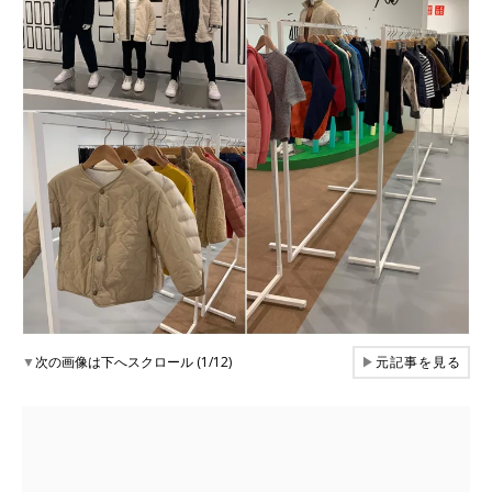
▼
次の画像は下へスクロール (1/12)
▶
元記事を見る