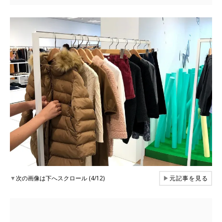
▼
次の画像は下へスクロール (4/12)
▶
元記事を見る