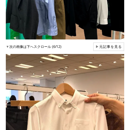
▼
次の画像は下へスクロール (6/12)
▶
元記事を見る