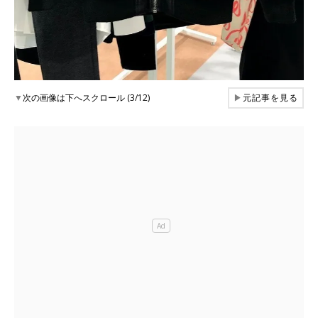
▼
次の画像は下へスクロール (3/12)
▶
元記事を見る