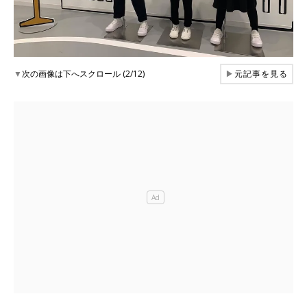
▼
次の画像は下へスクロール (2/12)
▶
元記事を見る