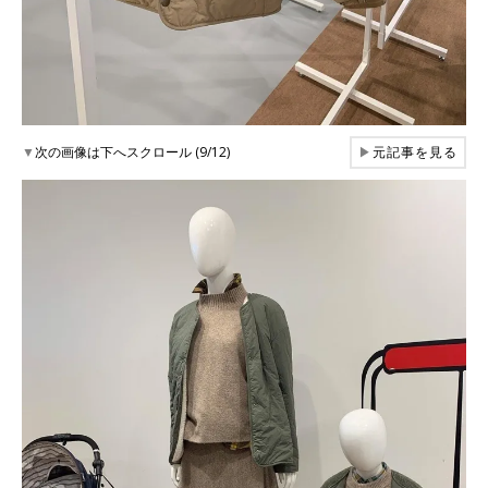
▼
次の画像は下へスクロール (9/12)
▶
元記事を見る