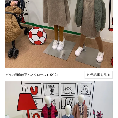
▼
次の画像は下へスクロール (10/12)
▶
元記事を見る