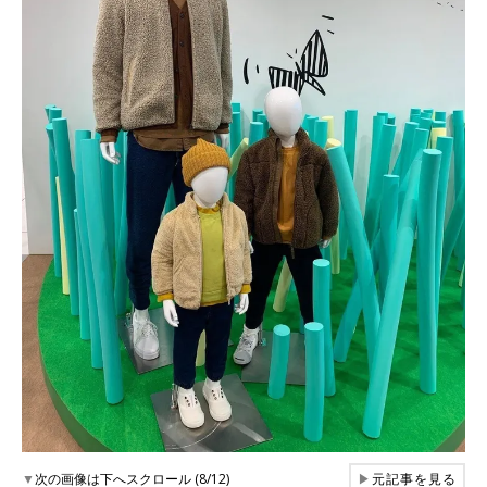
▼
次の画像は下へスクロール (8/12)
▶
元記事を見る