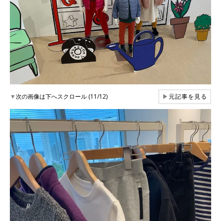
▼
次の画像は下へスクロール (11/12)
▶
元記事を見る