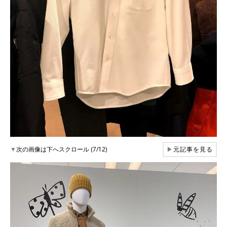
▼
次の画像は下へスクロール (7/12)
▶
元記事を見る