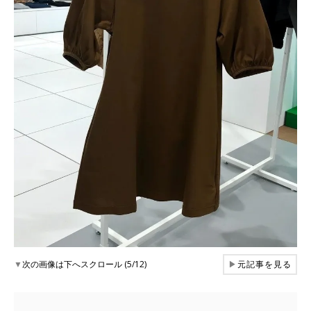
▼
次の画像は下へスクロール (5/12)
▶
元記事を見る