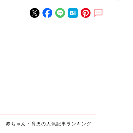
赤ちゃん・育児の人気記事ランキング