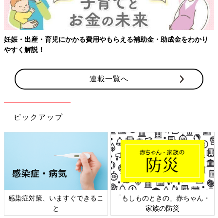
妊娠・出産・育児にかかる費用やもらえる補助金・助成金をわかり
やすく解説！
連載一覧へ
ピックアップ
感染症対策、いますぐできるこ
「もしものときの」赤ちゃん・
と
家族の防災