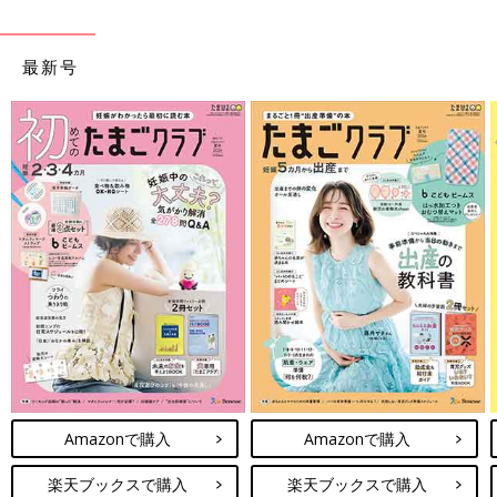
最新号
Amazonで購入
Amazonで購入
楽天ブックスで購入
楽天ブックスで購入