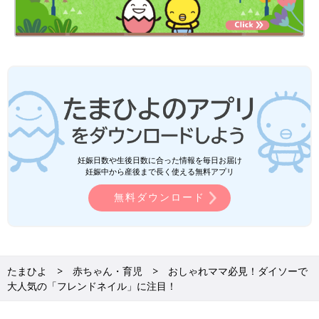
妊娠日数や生後日数に合った情報を毎日お届け
妊娠中から産後まで長く使える無料アプリ
無料ダウンロード
たまひよ
赤ちゃん・育児
おしゃれママ必見！ダイソーで
大人気の「フレンドネイル」に注目！