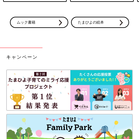
ムック書籍
たまひよの絵本
キャンペーン