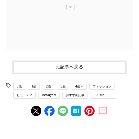
元記事へ戻る
0歳
1歳
2歳
3歳
4歳～
ファッション
ビューティ
Instagram
おすすめ記事
100均/100円