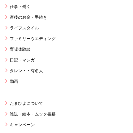
仕事・働く
産後のお金・手続き
ライフスタイル
ファミリーウエディング
育児体験談
日記・マンガ
タレント・有名人
動画
たまひよについて
雑誌・絵本・ムック書籍
キャンペーン