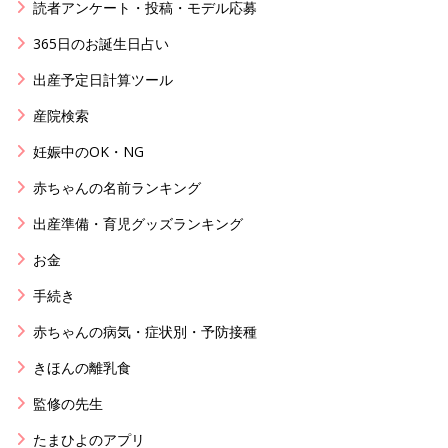
読者アンケート・投稿・モデル応募
365日のお誕生日占い
出産予定日計算ツール
産院検索
妊娠中のOK・NG
赤ちゃんの名前ランキング
出産準備・育児グッズランキング
お金
手続き
赤ちゃんの病気・症状別・予防接種
きほんの離乳食
監修の先生
たまひよのアプリ