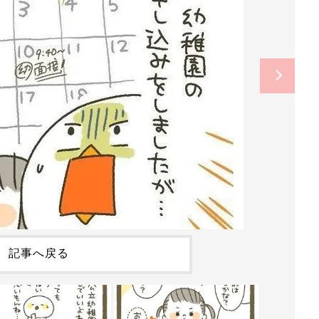
記事へ戻る