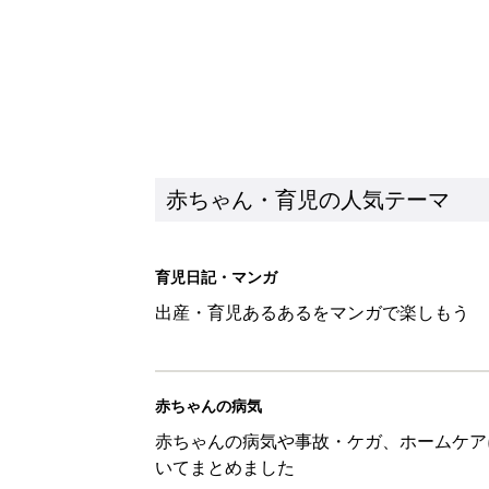
赤ちゃん・育児の人気テーマ
育児日記・マンガ
出産・育児あるあるをマンガで楽しもう
赤ちゃんの病気
赤ちゃんの病気や事故・ケガ、ホームケア
いてまとめました