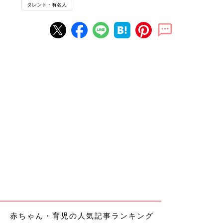
タレント・有名人
赤ちゃん・育児の人気記事ランキング