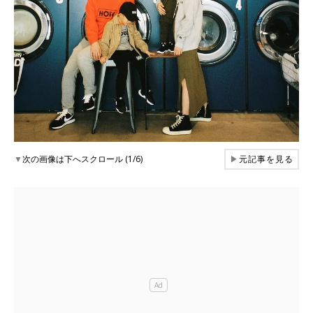
▼
次の画像は下へスクロール (1/6)
▶
元記事を見る