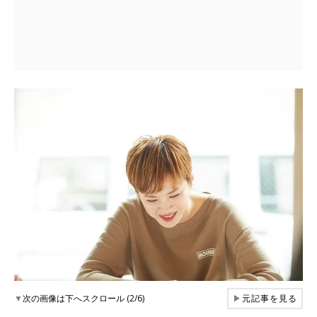
▼
次の画像は下へスクロール (2/6)
▶
元記事を見る