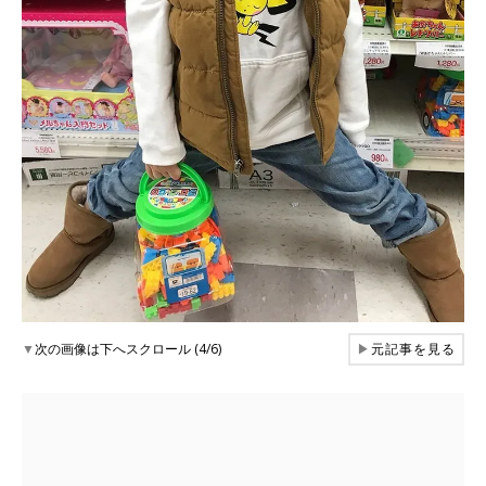
▼
次の画像は下へスクロール (4/6)
▶
元記事を見る