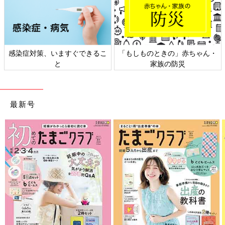
感染症対策、いますぐできるこ
「もしものときの」赤ちゃん・
と
家族の防災
最新号