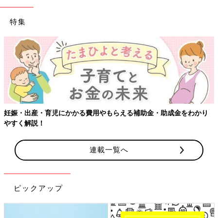
特集
妊娠・出産・育児にかかる費用やもらえる補助金・助成金をわかり
やすく解説！
連載一覧へ
ピックアップ