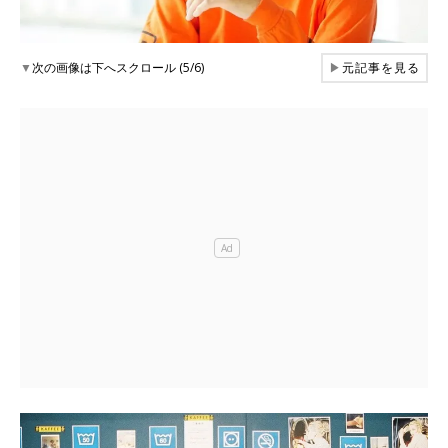
▼
次の画像は下へスクロール (5/6)
▶
元記事を見る