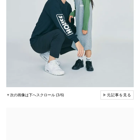
▼
次の画像は下へスクロール (3/6)
▶
元記事を見る